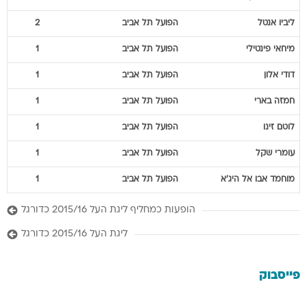
ליביו
אנטל
הפועל תל אביב
2
מיחאי
פינטילי
הפועל תל אביב
1
דודי
אלון
הפועל תל אביב
1
חמזה
בארי
הפועל תל אביב
1
לוטם
זינו
הפועל תל אביב
1
עומרי
שקל
הפועל תל אביב
1
מוחמד
אבו אל היג'א
הפועל תל אביב
1
הופעות כמחליף ליגת העל 2015/16 כדורגל
ליגת העל 2015/16 כדורגל
פייסבוק