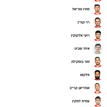
סתיו טוריאל
רוי קורין
רועי אלקוקין
איתי שביט
מור בוסקילה
פלקאו
אנדריאן קרייב
עמית למקין