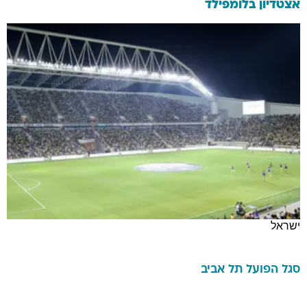
אצטדיון בלומפילד
ישראל
סגל
הפועל תל אביב