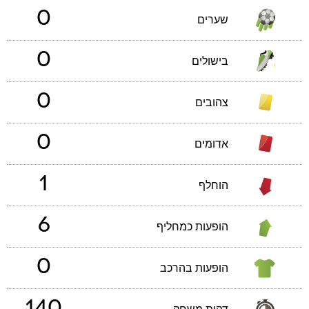
0
שערים
0
בישולים
0
צהובים
0
אדומים
1
הוחלף
6
הופעות כמחליף
0
הופעות בהרכב