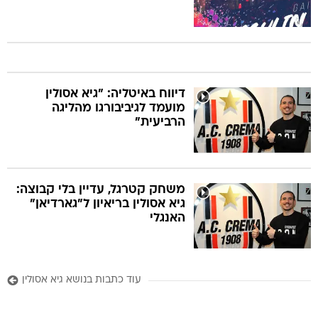
דיווח באיטליה: "גיא אסולין
מועמד לגיביבורגו מהליגה
הרביעית"
משחק קטרגל, עדיין בלי קבוצה:
גיא אסולין בריאיון ל"גארדיאן"
האנגלי
עוד כתבות בנושא גיא אסולין