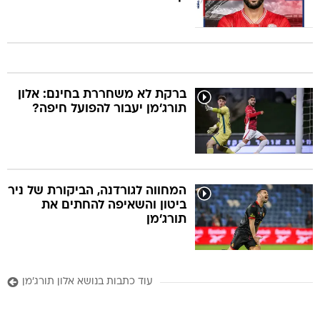
ברקת לא משחררת בחינם: אלון
תורג'מן יעבור להפועל חיפה?
המחווה לגורדנה, הביקורת של ניר
ביטון והשאיפה להחתים את
תורג'מן
עוד כתבות בנושא אלון תורג'מן