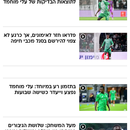
לתוצאות הבדיקות של עלי מוחמד
פדראו חזר לאימונים, אך כרגע לא
צפוי להירשם בסגל מכבי חיפה
בתזמון רע במיוחד: עלי מוחמד
נפצע וייעדר כשישה שבועות
מעל המשחק: שלושת הגיבורים