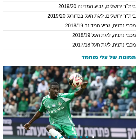
בית"ר ירושלים
,
גביע המדינה 2019/20
בית"ר ירושלים
,
ליגת העל בכדורגל 2019/20
מכבי נתניה
,
גביע המדינה 2018/19
מכבי נתניה
,
ליגת העל 2018/19
מכבי נתניה
,
ליגת העל 2017/18
תמונות של
עלי מוחמד