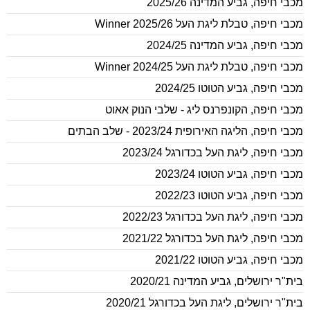
מכבי חיפה
,
גביע המדינה 2025/26
מכבי חיפה
,
טבלת ליגת העל 2025/26 Winner
מכבי חיפה
,
גביע המדינה 2024/25
מכבי חיפה
,
טבלת ליגת העל Winner 2024/25
מכבי חיפה
,
גביע הטוטו 2024/25
מכבי חיפה
,
הקונפרנס ליג - שלבי הנוק אאוט
מכבי חיפה
,
הליגה האירופית 2023/24 - שלב הבתים
מכבי חיפה
,
ליגת העל בכדורגל 2023/24
מכבי חיפה
,
גביע הטוטו 2023/24
מכבי חיפה
,
גביע הטוטו 2022/23
מכבי חיפה
,
ליגת העל בכדורגל 2022/23
מכבי חיפה
,
ליגת העל בכדורגל 2021/22
מכבי חיפה
,
גביע הטוטו 2021/22
בית"ר ירושלים
,
גביע המדינה 2020/21
בית"ר ירושלים
,
ליגת העל בכדורגל 2020/21