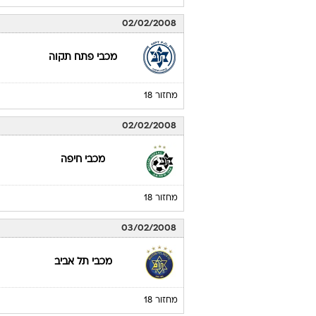
02/02/2008
מכבי פתח תקוה
מחזור 18
02/02/2008
מכבי חיפה
מחזור 18
03/02/2008
מכבי תל אביב
מחזור 18