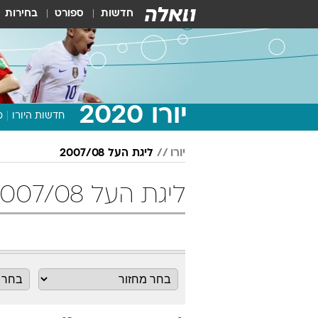
חדשות
ספורט
בחירות
יורו 2020
חדשות היורו
מ
יורו
ליגת העל 2007/08
ליגת העל 2007/08 מחזור 18 כדורגל