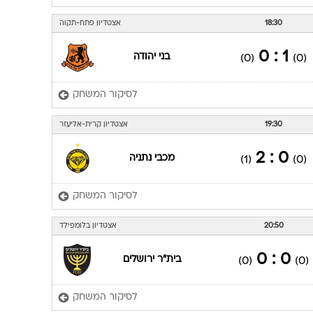
18:30
אצטדיון פתח-תקוה
1 : 0
בני יהודה
(0)
(0)
לסיקור המשחק
19:30
אצטדיון קרית-אליעזר
0 : 2
מכבי נתניה
(1)
(0)
לסיקור המשחק
20:50
אצטדיון בלומפילד
0 : 0
בית"ר ירושלים
(0)
(0)
לסיקור המשחק