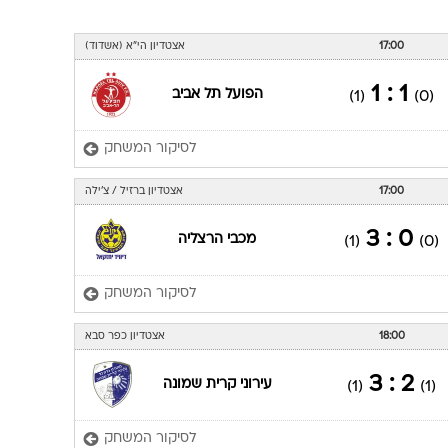
17:00
אצטדיון הי"א (אשדוד)
1 : 1
הפועל תל אביב
(1)
(0)
לסיקור המשחק
17:00
אצטדיון ברזיל / צ'ילה
0 : 3
מכבי הרצליה
(1)
(0)
לסיקור המשחק
18:00
אצטדיון כפר סבא
2 : 3
עירוני קרית שמונה
(1)
(1)
לסיקור המשחק