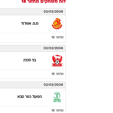
לוח משחקים
מחזור 18
02/02/2008
מ.ס. אשדוד
מחזור 18
02/02/2008
בני סכנין
מחזור 18
02/02/2008
הפועל כפר סבא
מחזור 18