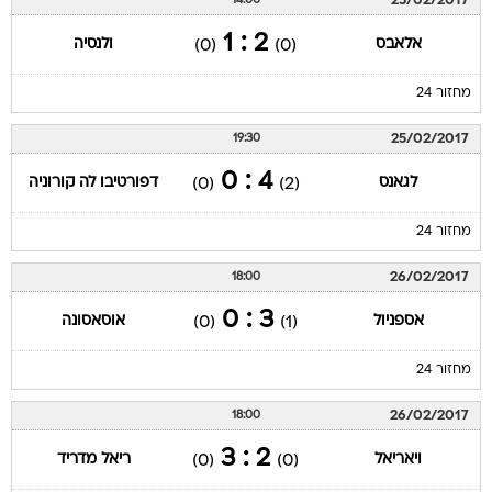
25/02/2017
14:00
2 : 1
אלאבס
ולנסיה
(0)
(0)
מחזור 24
25/02/2017
19:30
4 : 0
לגאנס
דפורטיבו לה קורוניה
(0)
(2)
מחזור 24
26/02/2017
18:00
3 : 0
אספניול
אוסאסונה
(0)
(1)
מחזור 24
26/02/2017
18:00
2 : 3
ויאריאל
ריאל מדריד
(0)
(0)