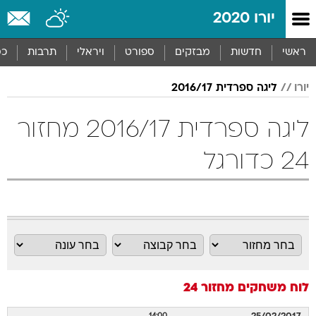
יורו 2020
ראשי
חדשות
מבזקים
ספורט
ויראלי
תרבות
כס
יורו
ליגה ספרדית 2016/17
ליגה ספרדית 2016/17 מחזור
24 כדורגל
לוח משחקים
מחזור 24