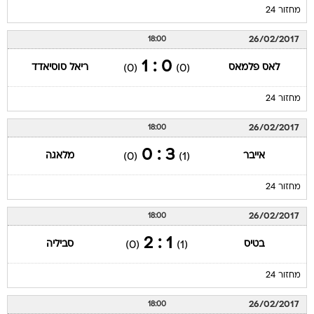
מחזור 24
26/02/2017
18:00
0 : 1
לאס פלמאס
ריאל סוסיאדד
(0)
(0)
מחזור 24
26/02/2017
18:00
3 : 0
אייבר
מלאגה
(0)
(1)
מחזור 24
26/02/2017
18:00
1 : 2
בטיס
סביליה
(0)
(1)
מחזור 24
26/02/2017
18:00