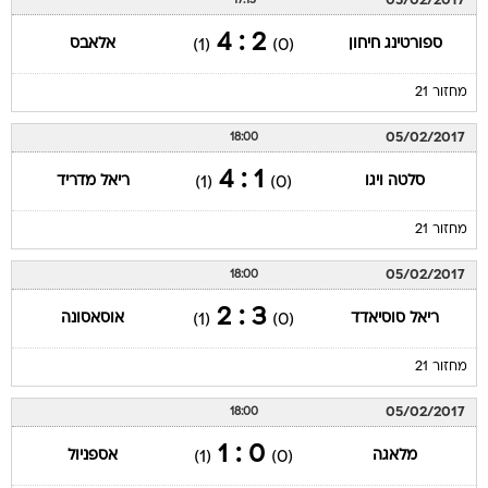
05/02/2017
17:15
2 : 4
ספורטינג חיחון
אלאבס
(1)
(0)
מחזור 21
05/02/2017
18:00
1 : 4
סלטה ויגו
ריאל מדריד
(1)
(0)
מחזור 21
05/02/2017
18:00
3 : 2
ריאל סוסיאדד
אוסאסונה
(1)
(0)
מחזור 21
05/02/2017
18:00
0 : 1
מלאגה
אספניול
(1)
(0)