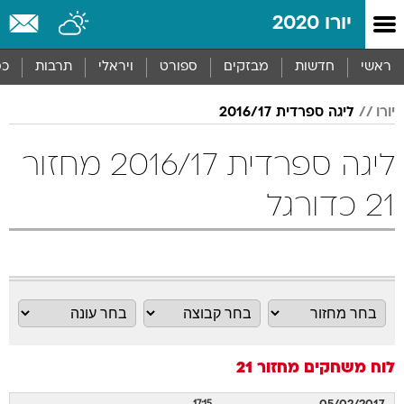
יורו 2020
ראשי
חדשות
מבזקים
ספורט
ויראלי
תרבות
כס
יורו
ליגה ספרדית 2016/17
ליגה ספרדית 2016/17 מחזור
21 כדורגל
לוח משחקים
מחזור 21