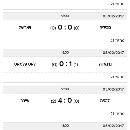
מחזור 21
05/02/2017
18:00
0 : 0
סביליה
ויאריאל
(0)
(0)
מחזור 21
05/02/2017
18:00
1 : 0
גרנאדה
לאס פלמאס
(0)
(1)
מחזור 21
05/02/2017
18:00
0 : 4
ולנסיה
אייבר
(2)
(0)
מחזור 21
05/02/2017
18:00