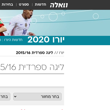
חדשות
ספורט
בחירות
יורו 2020
חדשות היורו
מ
יורו
ליגה ספרדית 2015/16
ליגה ספרדית 2015/16 מחזור 24 כדורגל