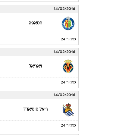
14/02/2016
חטאפה
מחזור 24
14/02/2016
ויאריאל
מחזור 24
14/02/2016
ריאל סוסיאדד
מחזור 24