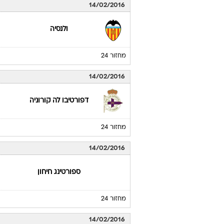
14/02/2016
ולנסיה
מחזור 24
14/02/2016
דפורטיבו לה קורוניה
מחזור 24
14/02/2016
ספורטינג חיחון
מחזור 24
14/02/2016