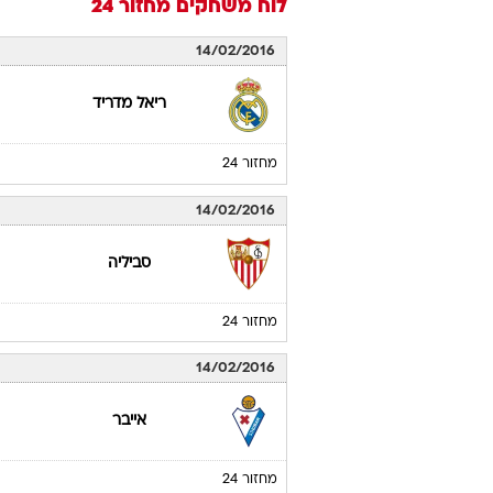
לוח משחקים
מחזור 24
14/02/2016
ריאל מדריד
מחזור 24
14/02/2016
סביליה
מחזור 24
14/02/2016
אייבר
מחזור 24