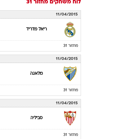
לוח משחקים
מחזור 31
11/04/2015
ריאל מדריד
מחזור 31
11/04/2015
מלאגה
מחזור 31
11/04/2015
סביליה
מחזור 31