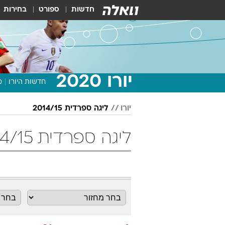
חדשות
ספורט
בחירות
יורו 2020
חדשות היורו
מ
יורו
ליגה ספרדית 2014/15
ליגה ספרדית 2014/15 מחזור 31 כדורגל