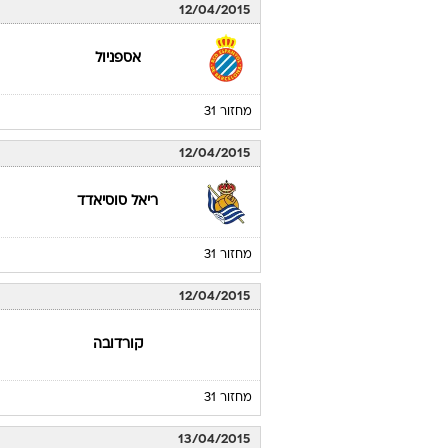
12/04/2015
אספניול
מחזור 31
12/04/2015
ריאל סוסיאדד
מחזור 31
12/04/2015
קורדובה
מחזור 31
13/04/2015