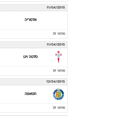
11/04/2015
אלמריה
מחזור 31
11/04/2015
סלטה ויגו
מחזור 31
12/04/2015
חטאפה
מחזור 31