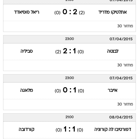
07/04/2015
21:00
2 : 0
אתלטיקו מדריד
ריאל סוסיאדד
(0)
(2)
מחזור 30
07/04/2015
23:00
1 : 2
לבנטה
סביליה
(2)
(0)
מחזור 30
07/04/2015
23:00
1 : 0
אייבר
מלאגה
(0)
(0)
מחזור 30
08/04/2015
21:00
1 : 1
דפורטיבו לה קורוניה
קורדובה
(0)
(0)