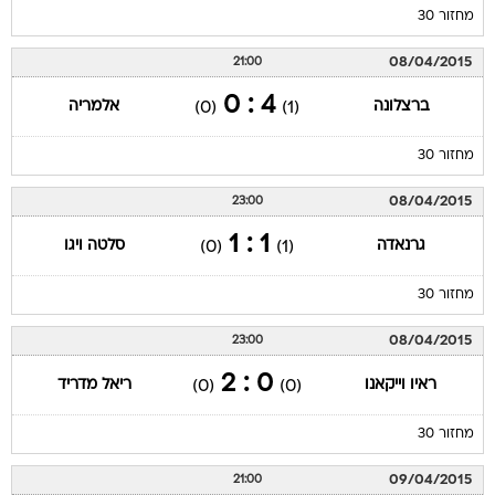
מחזור 30
08/04/2015
21:00
4 : 0
ברצלונה
אלמריה
(0)
(1)
מחזור 30
08/04/2015
23:00
1 : 1
גרנאדה
סלטה ויגו
(0)
(1)
מחזור 30
08/04/2015
23:00
0 : 2
ראיו וייקאנו
ריאל מדריד
(0)
(0)
מחזור 30
09/04/2015
21:00