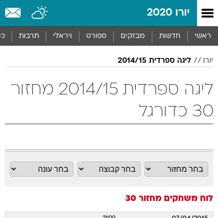
יורו 2020
ראשי
חדשות
מבזקים
ספורט
ויראלי
תרבות
כס
יורו
ליגה ספרדית 2014/15
ליגה ספרדית 2014/15 מחזור
30 כדורגל
לוח משחקים
מחזור 30