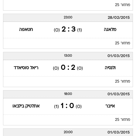
מחזור 25
28/02/2015
23:00
3 : 2
מלאגה
חטאפה
(0)
(1)
מחזור 25
01/03/2015
13:00
2 : 0
ולנסיה
ריאל סוסיאדד
(0)
(0)
מחזור 25
01/03/2015
18:00
0 : 1
אייבר
אתלטיק בילבאו
(1)
(0)
מחזור 25
01/03/2015
20:00