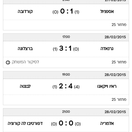
27/02/2015
21:45
1 : 0
אספניול
קורדובה
(0)
(1)
מחזור 25
28/02/2015
17:00
1 : 3
גרנאדה
ברצלונה
(1)
(0)
לסיקור המשחק
מחזור 25
28/02/2015
19:00
4 : 2
ראיו וייקאנו
לבנטה
(1)
(4)
מחזור 25
28/02/2015
21:00
0 : 0
אלמריה
דפורטיבו לה קורוניה
(0)
(0)