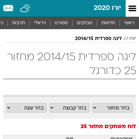
יורו 2020
ראשי
חדשות
מבזקים
ספורט
ויראלי
תרבות
כס
יורו
ליגה ספרדית 2014/15
ליגה ספרדית 2014/15 מחזור
25 כדורגל
לוח משחקים
מחזור 25