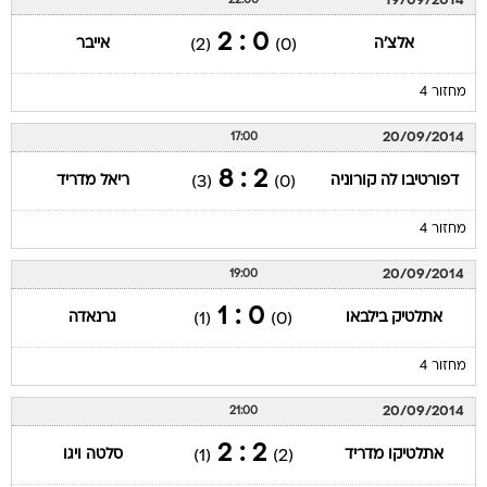
19/09/2014
22:00
0 : 2
אלצ'ה
אייבר
(2)
(0)
מחזור 4
20/09/2014
17:00
2 : 8
דפורטיבו לה קורוניה
ריאל מדריד
(3)
(0)
מחזור 4
20/09/2014
19:00
0 : 1
אתלטיק בילבאו
גרנאדה
(1)
(0)
מחזור 4
20/09/2014
21:00
2 : 2
אתלטיקו מדריד
סלטה ויגו
(1)
(2)