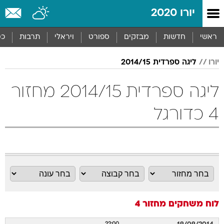
יורו 2020
ראשי
חדשות
מבזקים
ספורט
ויראלי
תרבות
כס
יורו
ליגה ספרדית 2014/15
ליגה ספרדית 2014/15 מחזור
4 כדורגל
לוח משחקים
מחזור 4