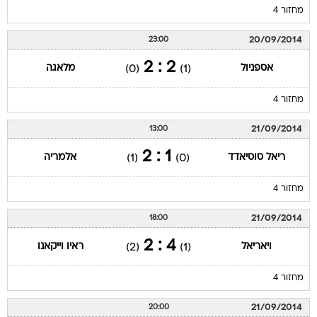
מחזור 4
20/09/2014
23:00
2 : 2
אספניול
מלאגה
(0)
(1)
מחזור 4
21/09/2014
13:00
1 : 2
ריאל סוסיאדד
אלמריה
(1)
(0)
מחזור 4
21/09/2014
18:00
4 : 2
ויאריאל
ראיו וייקאנו
(2)
(1)
מחזור 4
21/09/2014
20:00