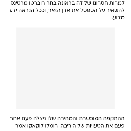
למרות חסרונו של דה בראונה בחר רוברטו מרטינס
להשאיר על הספסל את אדן הזאר, וככל הנראה ידע
מדוע.
ההתקפה המוכשרת והמהירה שלו ניצלה פעם אחר
פעם את הטעויות של היריבה: רומלו לוקאקו אמר