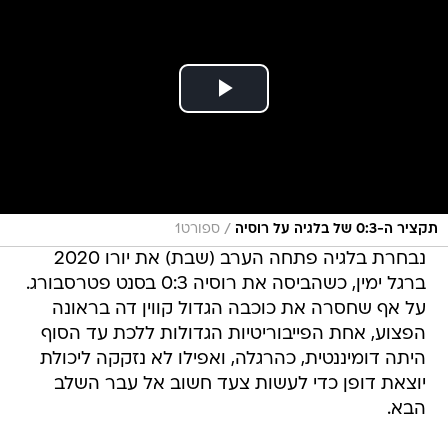
/
תקציר ה-0:3 של בלגיה על רוסיה
ספורט1
נבחרת בלגיה פתחה הערב (שבת) את יורו 2020
ברגל ימין, כשהביסה את רוסיה 0:3 בסנט פטרסבורג.
על אף שחסרה את כוכבה הגדול קווין דה בראונה
הפצוע, אחת הפייבוריטיות הגדולות ללכת עד הסוף
היתה דומיננטית, כהרגלה, ואפילו לא נזקקה ליכולת
יוצאת דופן כדי לעשות צעד חשוב אל עבר השלב
הבא.