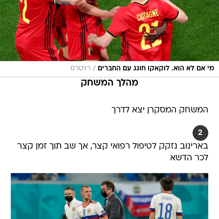
/
מי אם לא הוא. לוקאקו חוגג עם החברים
רויטרס
מהלך המשחק
המשחק המסקרן יצא לדרך
2
בארינוב נזקק לטיפול רפואי קצר, אך שב תוך זמן קצר
לכר הדשא