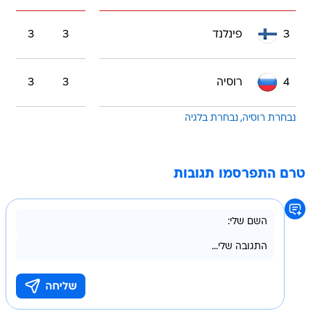
3
פינלנד
3
3
4
רוסיה
3
3
נבחרת רוסיה
נבחרת בלגיה
טרם התפרסמו תגובות