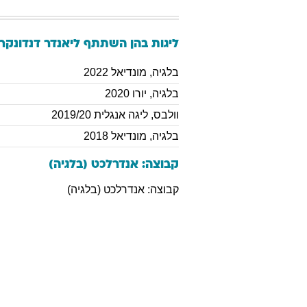
ליגות בהן השתתף
ליאנדר
דנדונקר
בלגיה
,
מונדיאל 2022
בלגיה
,
יורו 2020
וולבס
,
ליגה אנגלית 2019/20
בלגיה
,
מונדיאל 2018
קבוצה: אנדרלכט (בלגיה)
קבוצה: אנדרלכט (בלגיה)