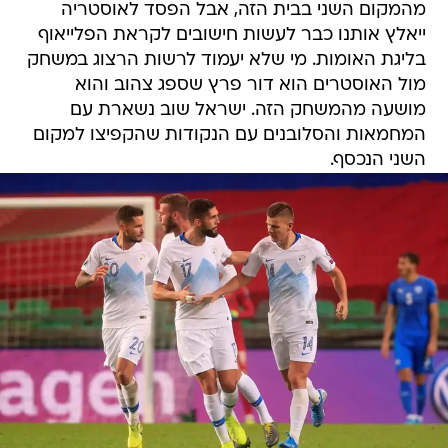
מהמקום השני בבית הזה, אבל הפסד לאוסטריה
ייאלץ אותנו כבר לעשות חישובים לקראת הפלייאוף
בליגת האומות. מי שלא יעמוד לרשות הרצוג במשחק
מול האוסטרים הוא דור פרץ שספג צהוב והוא
מושעה מהמשחק הזה. ישראל שוב נשארת עם
המחמאות והסלובנים עם הנקודות שהקפיצו למקום
השני הנכסף.