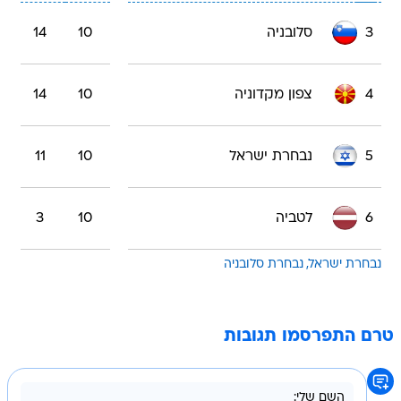
3
סלובניה
10
14
4
צפון מקדוניה
10
14
5
נבחרת ישראל
10
11
6
לטביה
10
3
נבחרת ישראל
נבחרת סלובניה
טרם התפרסמו תגובות