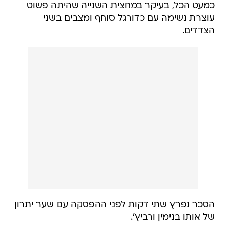
כמעט הכל, בעיקר במחצית השנייה שהיתה פשוט
עוצרת נשימה עם כדורגל סוחף ומצבים בשני
הצדדים.
הסכר נפרץ שתי דקות לפני ההפסקה עם שער יתרון
של אותו בנימין ורביץ'.