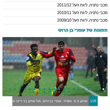
מכבי נתניה
,
ליגת העל 2011/12
מכבי נתניה
,
ליגת העל 2010/11
מכבי נתניה
,
ליגת העל 2009/10
תמונות של
עומרי בן הרוש
1/26
שחקן מ.ס. אשדוד, עומרי בן הרוש, מול שחקן בני ריינה מוחמד אוס