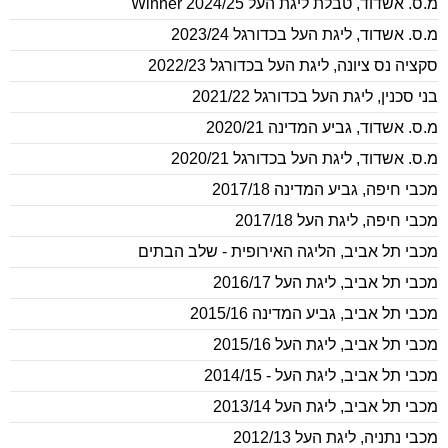
מ.ס. אשדוד
,
טבלת ליגת העל Winner 2024/25
מ.ס. אשדוד
,
ליגת העל בכדורגל 2023/24
סקציה נס ציונה
,
ליגת העל בכדורגל 2022/23
בני סכנין
,
ליגת העל בכדורגל 2021/22
מ.ס. אשדוד
,
גביע המדינה 2020/21
מ.ס. אשדוד
,
ליגת העל בכדורגל 2020/21
מכבי חיפה
,
גביע המדינה 2017/18
מכבי חיפה
,
ליגת העל 2017/18
מכבי תל אביב
,
הליגה האירופית - שלב הבתים
מכבי תל אביב
,
ליגת העל 2016/17
מכבי תל אביב
,
גביע המדינה 2015/16
מכבי תל אביב
,
ליגת העל 2015/16
מכבי תל אביב
,
ליגת העל - 2014/15
מכבי תל אביב
,
ליגת העל 2013/14
מכבי נתניה
,
ליגת העל 2012/13