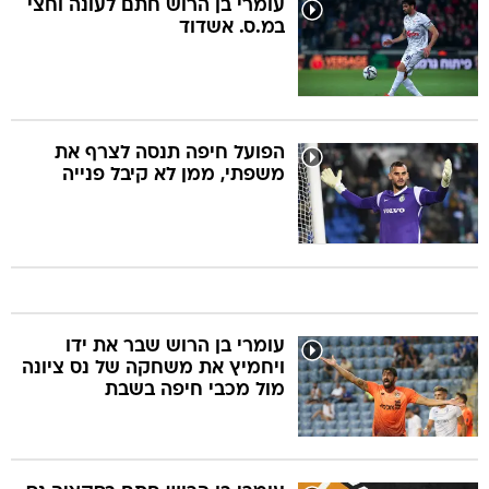
עומרי בן הרוש חתם לעונה וחצי
במ.ס. אשדוד
הפועל חיפה תנסה לצרף את
משפתי, ממן לא קיבל פנייה
עומרי בן הרוש שבר את ידו
ויחמיץ את משחקה של נס ציונה
מול מכבי חיפה בשבת