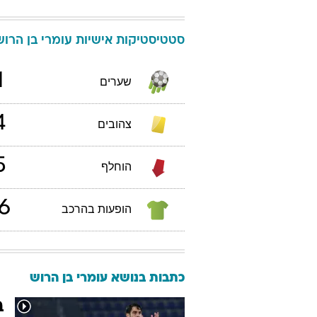
סטטיסטיקות אישיות
עומרי
בן הרוש
1
שערים
4
צהובים
5
הוחלף
6
הופעות בהרכב
כתבות בנושא עומרי בן הרוש
ב