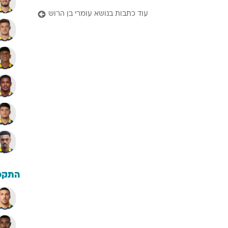
עוד כתבות בנושא עומרי בן הרוש
התקפ