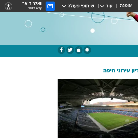
וואלה דואר
אופנה
עוד
שיתופי פעולה
קרא דואר
ון עירוני חיפה