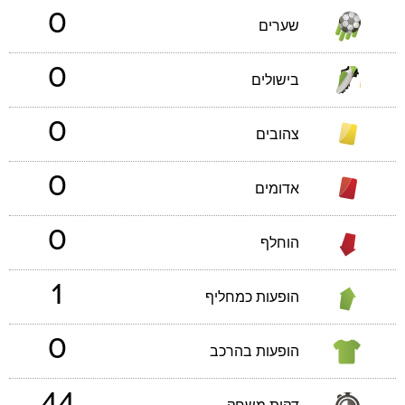
0
שערים
0
בישולים
0
צהובים
0
אדומים
0
הוחלף
1
הופעות כמחליף
0
הופעות בהרכב