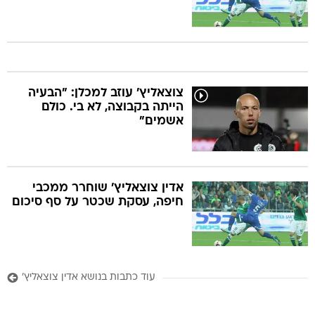
צוצאליץ' עוזב למכלן: "הבעיה
הייתה בקבוצה, לא בי. כולם
אשמים"
אדין צוצאליץ' שוחרר ממכבי
חיפה, עסקת שכטר על סף סיכום
עוד כתבות בנושא אדין צוצאליץ'