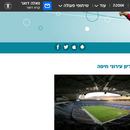
וואלה דואר
אופנה
עוד
שיתופי פעולה
קרא דואר
ון עירוני חיפה