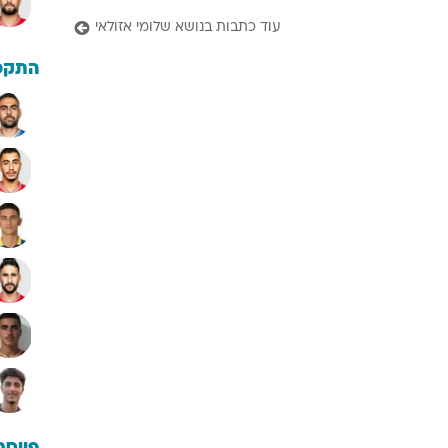
עוד כתבות בנושא שלומי אזולאי
התקפ