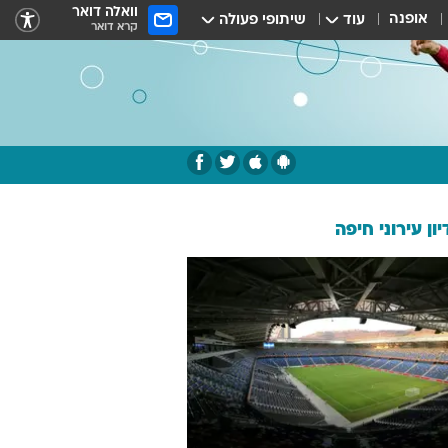
וואלה דואר
אופנה
עוד
שיתופי פעולה
קרא דואר
ון עירוני חיפה