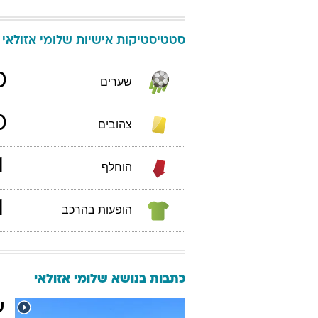
סטטיסטיקות אישיות
שלומי
אזולאי
0
שערים
0
צהובים
1
הוחלף
1
הופעות בהרכב
כתבות בנושא שלומי אזולאי
ש