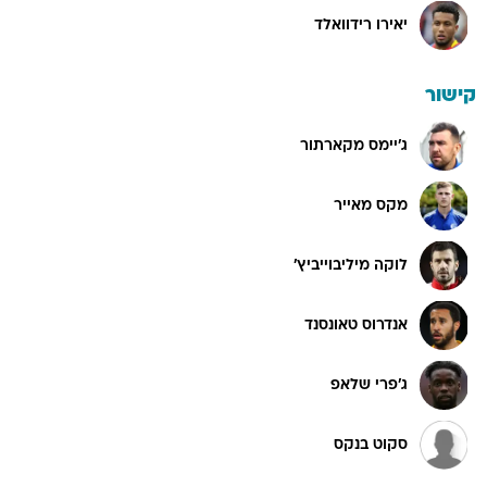
יאירו רידוואלד
קישור
ג'יימס מקארתור
מקס מאייר
לוקה מיליבוייביץ'
אנדרוס טאונסנד
ג'פרי שלאפ
סקוט בנקס