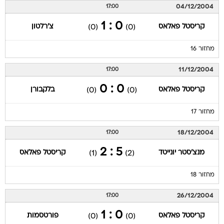
04/12/2004
17:00
0 : 1
קריסטל פאלאס
צ'רלטון
(0)
(0)
מחזור 16
11/12/2004
17:00
0 : 0
קריסטל פאלאס
בלקבורן
(0)
(0)
מחזור 17
18/12/2004
17:00
5 : 2
מנצ'סטר יונייטד
קריסטל פאלאס
(1)
(2)
מחזור 18
26/12/2004
17:00
0 : 1
קריסטל פאלאס
פורטסמות
(0)
(0)