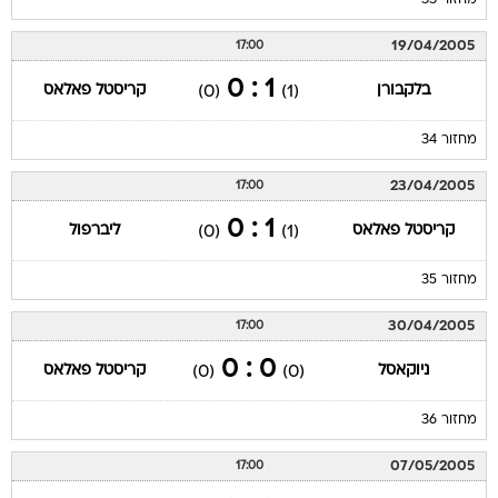
מחזור 33
19/04/2005
17:00
1 : 0
בלקבורן
קריסטל פאלאס
(0)
(1)
מחזור 34
23/04/2005
17:00
1 : 0
קריסטל פאלאס
ליברפול
(0)
(1)
מחזור 35
30/04/2005
17:00
0 : 0
ניוקאסל
קריסטל פאלאס
(0)
(0)
מחזור 36
07/05/2005
17:00