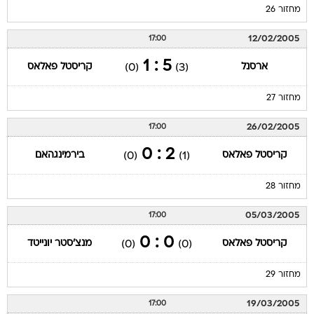
מחזור 26
12/02/2005
17:00
5 : 1
ארסנל
קריסטל פאלאס
(0)
(3)
מחזור 27
26/02/2005
17:00
2 : 0
קריסטל פאלאס
בירמינגהאם
(0)
(1)
מחזור 28
05/03/2005
17:00
0 : 0
קריסטל פאלאס
מנצ'סטר יונייטד
(0)
(0)
מחזור 29
19/03/2005
17:00