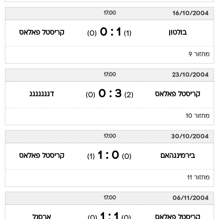
16/10/2004
17:00
1 : 0
בולטון
קריסטל פאלאס
(0)
(1)
מחזור 9
23/10/2004
17:00
3 : 0
קריסטל פאלאס
דגגגגגגג
(0)
(2)
מחזור 10
30/10/2004
17:00
0 : 1
בירמינגהאם
קריסטל פאלאס
(1)
(0)
מחזור 11
06/11/2004
17:00
1 : 1
קריסטל פאלאס
ארסנל
(0)
(0)