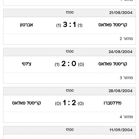
מחזור 1
21/08/2004
17:00
1 : 3
קריסטל פאלאס
אברטון
(1)
(1)
מחזור 2
24/08/2004
17:00
0 : 2
קריסטל פאלאס
צ'לסי
(1)
(0)
מחזור 3
28/08/2004
17:00
2 : 1
מידלסברו
קריסטל פאלאס
(0)
(0)
מחזור 4
11/09/2004
17:00