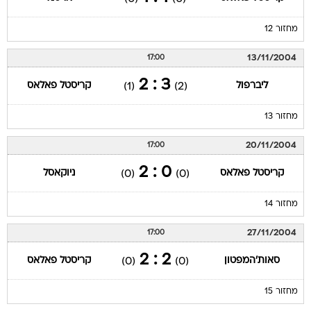
מחזור 12
13/11/2004
17:00
3 : 2
ליברפול
קריסטל פאלאס
(1)
(2)
מחזור 13
20/11/2004
17:00
0 : 2
קריסטל פאלאס
ניוקאסל
(0)
(0)
מחזור 14
27/11/2004
17:00
2 : 2
סאות'המפטון
קריסטל פאלאס
(0)
(0)
מחזור 15