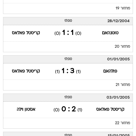
מחזור 19
28/12/2004
17:00
1 : 1
טוטנהאם
קריסטל פאלאס
(0)
(0)
מחזור 20
01/01/2005
17:00
3 : 1
פולהאם
קריסטל פאלאס
(1)
(1)
מחזור 21
03/01/2005
17:00
2 : 0
קריסטל פאלאס
אסטון וילה
(0)
(1)
מחזור 22
15/01/2005
17:00