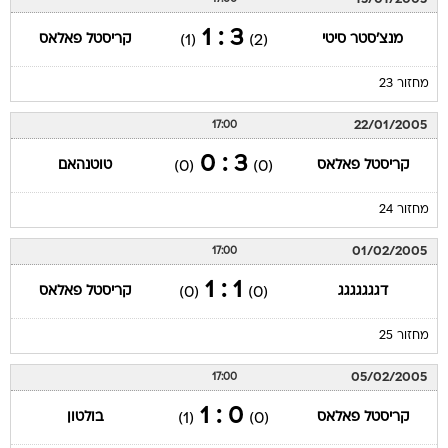
3 : 1
מנצ'סטר סיטי
קריסטל פאלאס
(1)
(2)
מחזור 23
22/01/2005
17:00
3 : 0
קריסטל פאלאס
טוטנהאם
(0)
(0)
מחזור 24
01/02/2005
17:00
1 : 1
דגגגגגגג
קריסטל פאלאס
(0)
(0)
מחזור 25
05/02/2005
17:00
0 : 1
קריסטל פאלאס
בולטון
(1)
(0)