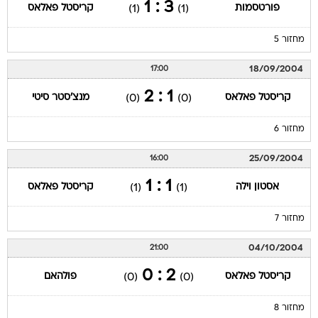
3 : 1
פורטסמות
קריסטל פאלאס
(1)
(1)
מחזור 5
18/09/2004
17:00
1 : 2
קריסטל פאלאס
מנצ'סטר סיטי
(0)
(0)
מחזור 6
25/09/2004
16:00
1 : 1
אסטון וילה
קריסטל פאלאס
(1)
(1)
מחזור 7
04/10/2004
21:00
2 : 0
קריסטל פאלאס
פולהאם
(0)
(0)
מחזור 8