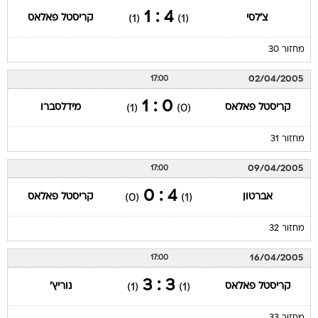
4 : 1
צ'לסי
קריסטל פאלאס
(1)
(1)
מחזור 30
02/04/2005
17:00
0 : 1
קריסטל פאלאס
מידלסברו
(1)
(0)
מחזור 31
09/04/2005
17:00
4 : 0
אברטון
קריסטל פאלאס
(0)
(1)
מחזור 32
16/04/2005
17:00
3 : 3
קריסטל פאלאס
נוריץ'
(1)
(1)