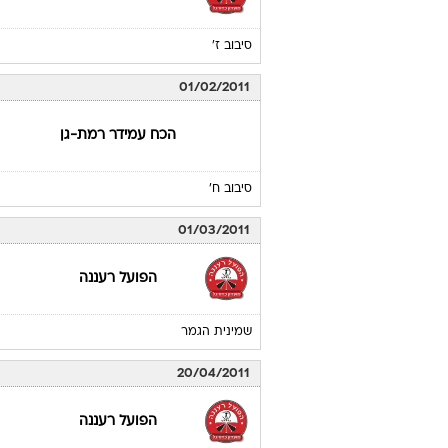
סיבוב ז'
01/02/2011
הכח עמידר רמת-גן
סיבוב ח'
01/03/2011
הפועל רעננה
שמינית הגמר
20/04/2011
הפועל רעננה