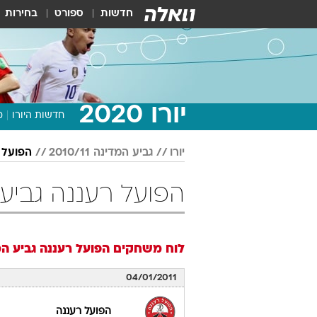
חדשות
ספורט
בחירות
יורו 2020
חדשות היורו
מ
יורו
גביע המדינה 2010/11
הפועל 
הפועל רעננה גביע המדינה 11
לוח משחקים
הפועל רעננה
גביע המדינ
04/01/2011
הפועל רעננה