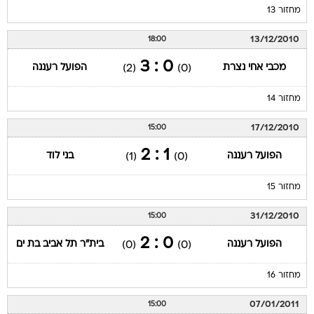
מחזור 13
13/12/2010
18:00
0 : 3
מכבי אחי נצרת
הפועל רעננה
(2)
(0)
מחזור 14
17/12/2010
15:00
1 : 2
הפועל רעננה
בני לוד
(1)
(0)
מחזור 15
31/12/2010
15:00
0 : 2
הפועל רעננה
בית"ר תל אביב בת ים
(0)
(0)
מחזור 16
07/01/2011
15:00