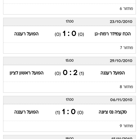
מחזור 6
23/10/2010
17:00
0 : 1
הכח עמידר רמת-גן
הפועל רעננה
(0)
(0)
מחזור 7
29/10/2010
15:00
2 : 0
הפועל רעננה
הפועל ראשון לציון
(0)
(1)
מחזור 8
06/11/2010
17:00
0 : 1
סקציה נס ציונה
הפועל רעננה
(1)
(0)
מחזור 9