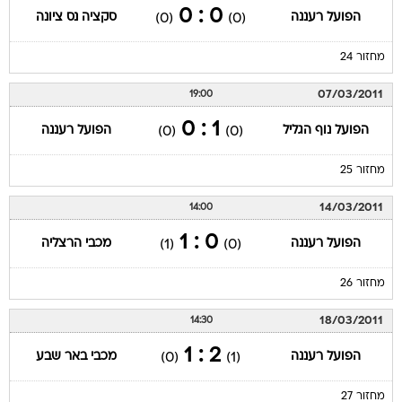
0 : 0
הפועל רעננה
סקציה נס ציונה
(0)
(0)
מחזור 24
07/03/2011
19:00
1 : 0
הפועל נוף הגליל
הפועל רעננה
(0)
(0)
מחזור 25
14/03/2011
14:00
0 : 1
הפועל רעננה
מכבי הרצליה
(1)
(0)
מחזור 26
18/03/2011
14:30
2 : 1
הפועל רעננה
מכבי באר שבע
(0)
(1)
מחזור 27