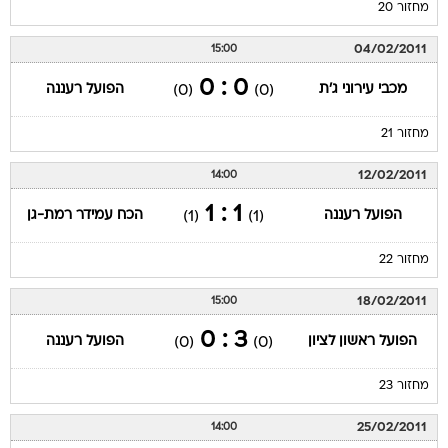
מחזור 20
04/02/2011
15:00
0 : 0
מכבי עירוני ג'ת
הפועל רעננה
(0)
(0)
מחזור 21
12/02/2011
14:00
1 : 1
הפועל רעננה
הכח עמידר רמת-גן
(1)
(1)
מחזור 22
18/02/2011
15:00
3 : 0
הפועל ראשון לציון
הפועל רעננה
(0)
(0)
מחזור 23
25/02/2011
14:00