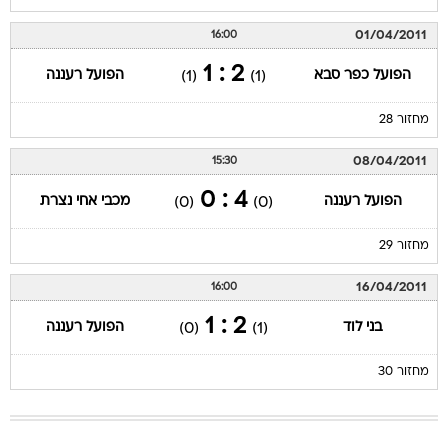
01/04/2011
16:00
2 : 1
הפועל כפר סבא
הפועל רעננה
(1)
(1)
מחזור 28
08/04/2011
15:30
4 : 0
הפועל רעננה
מכבי אחי נצרת
(0)
(0)
מחזור 29
16/04/2011
16:00
2 : 1
בני לוד
הפועל רעננה
(0)
(1)
מחזור 30