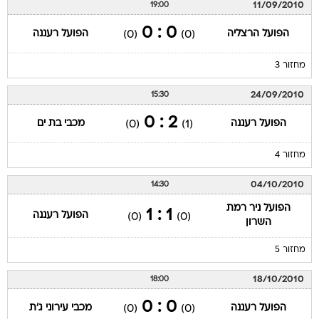
11/09/2010
19:00
0 : 0
הפועל הרצליה
הפועל רעננה
(0)
(0)
מחזור 3
24/09/2010
15:30
2 : 0
הפועל רעננה
מכבי בת ים
(0)
(1)
מחזור 4
04/10/2010
14:30
הפועל ניר רמת
1 : 1
הפועל רעננה
(0)
(0)
השרון
מחזור 5
18/10/2010
18:00
0 : 0
הפועל רעננה
מכבי עירוני ג'ת
(0)
(0)