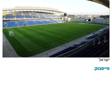
ישראל
פייסבוק