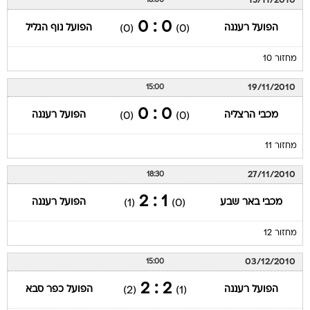
15/11/2010
18:00
0 : 0
הפועל רעננה
הפועל נוף הגליל
(0)
(0)
מחזור 10
19/11/2010
15:00
0 : 0
מכבי הרצליה
הפועל רעננה
(0)
(0)
מחזור 11
27/11/2010
18:30
1 : 2
מכבי באר שבע
הפועל רעננה
(1)
(0)
מחזור 12
03/12/2010
15:00
2 : 2
הפועל רעננה
הפועל כפר סבא
(2)
(1)