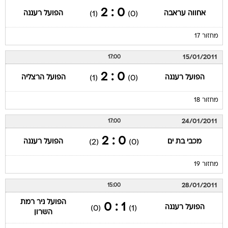
0 : 2
אחווה עראבה
הפועל רעננה
(1)
(0)
מחזור 17
15/01/2011
17:00
0 : 2
הפועל רעננה
הפועל הרצליה
(1)
(0)
מחזור 18
24/01/2011
17:00
0 : 2
מכבי בת ים
הפועל רעננה
(2)
(0)
מחזור 19
28/01/2011
15:00
הפועל ניר רמת
1 : 0
הפועל רעננה
(0)
(1)
השרון