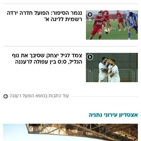
נגמר הסיפור: הפועל חדרה ירדה
רשמית לליגה א'
צמד לגיל יצחק שסיבך את נוף
הגליל, 0:0 בין עפולה לרעננה
עוד כתבות בנושא הפועל רעננה
אצטדיון עירוני נתניה