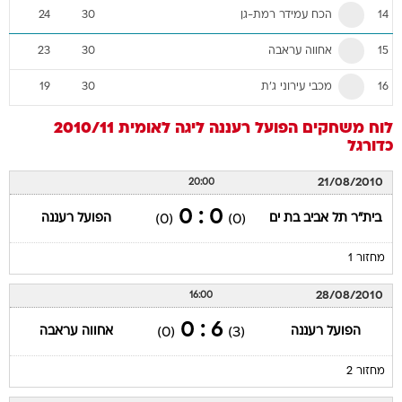
הכח עמידר רמת-גן
24
30
14
אחווה עראבה
23
30
15
מכבי עירוני ג'ת
19
30
16
לוח משחקים
הפועל רעננה
ליגה לאומית 2010/11
כדורגל
21/08/2010
20:00
0 : 0
בית"ר תל אביב בת ים
הפועל רעננה
(0)
(0)
מחזור 1
28/08/2010
16:00
6 : 0
הפועל רעננה
אחווה עראבה
(0)
(3)
מחזור 2