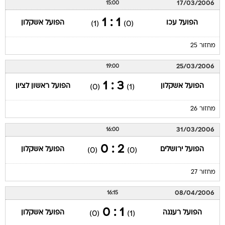
17/03/2006
15:00
1 : 1
הפועל עכו
הפועל אשקלון
(1)
(0)
מחזור 25
25/03/2006
19:00
3 : 1
הפועל אשקלון
הפועל ראשון לציון
(0)
(1)
מחזור 26
31/03/2006
16:00
2 : 0
הפועל ירושלים
הפועל אשקלון
(0)
(0)
מחזור 27
08/04/2006
16:15
1 : 0
הפועל רעננה
הפועל אשקלון
(0)
(1)