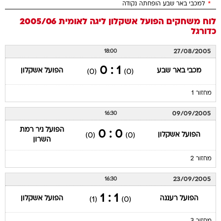
*
למכבי באר שבע הופחתה נקודה
לוח משחקים
הפועל אשקלון
ליגה לאומית 2005/06
כדורגל
27/08/2005
18:00
1 : 0
מכבי באר שבע
הפועל אשקלון
(0)
(0)
מחזור 1
09/09/2005
16:30
הפועל ניר רמת
0 : 0
הפועל אשקלון
(0)
(0)
השרון
מחזור 2
23/09/2005
16:30
1 : 1
הפועל רעננה
הפועל אשקלון
(1)
(0)
מחזור 3