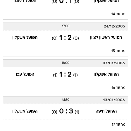
1 : 0
הפועל אשקלון
הפועל רעננה
(0)
(0)
מחזור 14
24/12/2005
17:00
2 : 1
הפועל ראשון לציון
הפועל אשקלון
(0)
(0)
מחזור 15
07/01/2006
18:00
2 : 1
הפועל אשקלון
הפועל עכו
(1)
(1)
מחזור 16
13/01/2006
14:30
3 : 0
הפועל חיפה
הפועל אשקלון
(0)
(1)
מחזור 17