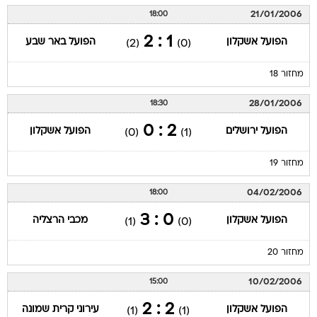
21/01/2006
18:00
1 : 2
הפועל אשקלון
הפועל באר שבע
(2)
(0)
מחזור 18
28/01/2006
18:30
2 : 0
הפועל ירושלים
הפועל אשקלון
(0)
(1)
מחזור 19
04/02/2006
18:00
0 : 3
הפועל אשקלון
מכבי הרצליה
(1)
(0)
מחזור 20
10/02/2006
15:00
2 : 2
הפועל אשקלון
עירוני קרית שמונה
(1)
(1)