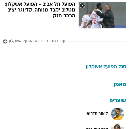
הפועל תל אביב - הפועל אשקלון:
גוטליב יקבל מנוחה, קלינגר יציב
הרכב חזק
עוד כתבות בנושא הפועל אשקלון
סגל
הפועל אשקלון
מאמן
שוערים
ליאור חדריאן