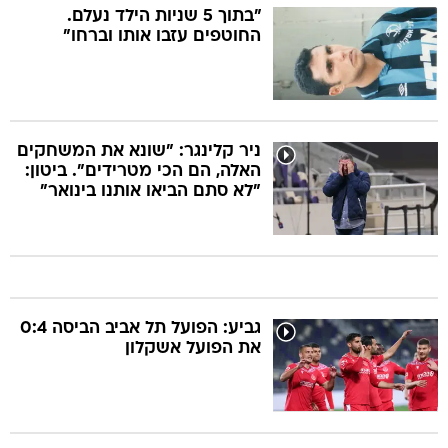
"בתוך 5 שניות הילד נעלם.
החוטפים עזבו אותו וברחו"
ניר קלינגר: "שונא את המשחקים
האלה, הם הכי מטרידים". ביטון:
"לא סתם הביאו אותנו בינואר"
גביע: הפועל תל אביב הביסה 0:4
את הפועל אשקלון