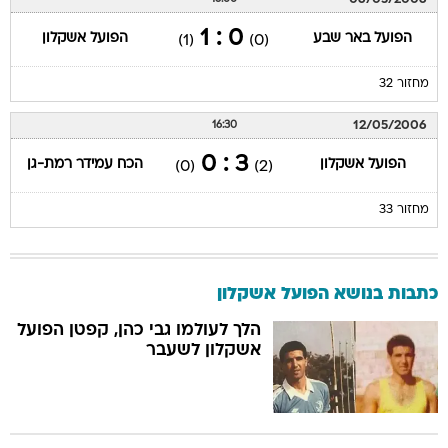
0 : 1
הפועל באר שבע
הפועל אשקלון
(1)
(0)
מחזור 32
12/05/2006
16:30
3 : 0
הפועל אשקלון
הכח עמידר רמת-גן
(0)
(2)
מחזור 33
כתבות בנושא הפועל אשקלון
הלך לעולמו גבי כהן, קפטן הפועל
אשקלון לשעבר