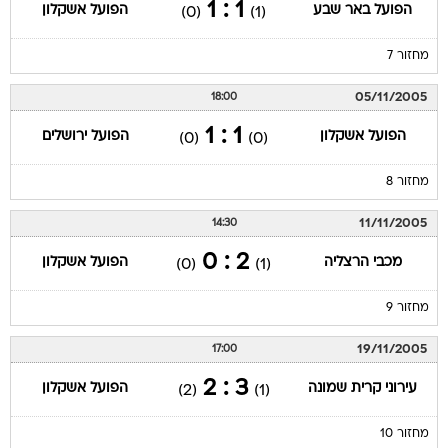
1 : 1
הפועל באר שבע
הפועל אשקלון
(0)
(1)
מחזור 7
05/11/2005
18:00
1 : 1
הפועל אשקלון
הפועל ירושלים
(0)
(0)
מחזור 8
11/11/2005
14:30
2 : 0
מכבי הרצליה
הפועל אשקלון
(0)
(1)
מחזור 9
19/11/2005
17:00
3 : 2
עירוני קרית שמונה
הפועל אשקלון
(2)
(1)
מחזור 10