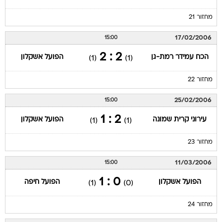
מחזור 21
17/02/2006
15:00
2 : 2
הכח עמידר רמת-גן
הפועל אשקלון
(1)
(1)
מחזור 22
25/02/2006
15:00
2 : 1
עירוני קרית שמונה
הפועל אשקלון
(1)
(1)
מחזור 23
11/03/2006
15:00
0 : 1
הפועל אשקלון
הפועל חיפה
(1)
(0)
מחזור 24