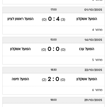
01/10/2005
17:00
4 : 0
הפועל אשקלון
הפועל ראשון לציון
(0)
(3)
מחזור 4
14/10/2005
15:00
0 : 0
הפועל עכו
הפועל אשקלון
(0)
(0)
מחזור 5
22/10/2005
18:30
0 : 2
הפועל אשקלון
הפועל חיפה
(2)
(0)
מחזור 6
29/10/2005
18:00