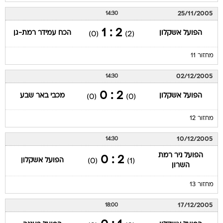
25/11/2005
14:30
2 : 1
הפועל אשקלון
הכח עמידר רמת-גן
(0)
(2)
מחזור 11
02/12/2005
14:30
2 : 0
הפועל אשקלון
מכבי באר שבע
(0)
(0)
מחזור 12
10/12/2005
14:30
הפועל ניר רמת
2 : 0
הפועל אשקלון
(0)
(1)
השרון
מחזור 13
17/12/2005
18:00