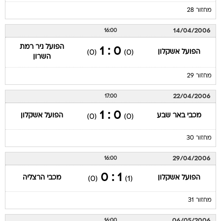
מחזור 28
14/04/2006
16:00
הפועל ניר רמת
0 : 1
הפועל אשקלון
(0)
(0)
השרון
מחזור 29
22/04/2006
17:00
0 : 1
מכבי באר שבע
הפועל אשקלון
(0)
(0)
מחזור 30
29/04/2006
16:00
1 : 0
הפועל אשקלון
מכבי הרצליה
(0)
(1)
מחזור 31
06/05/2006
16:00