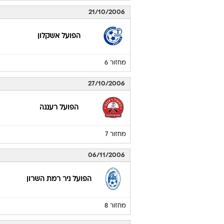
21/10/2006
הפועל אשקלון
מחזור 6
27/10/2006
הפועל רעננה
מחזור 7
06/11/2006
הפועל ניר רמת השרון
מחזור 8