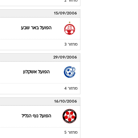
מחזור 2
15/09/2006
הפועל באר שבע
מחזור 3
29/09/2006
הפועל אשקלון
מחזור 4
16/10/2006
הפועל נוף הגליל
מחזור 5