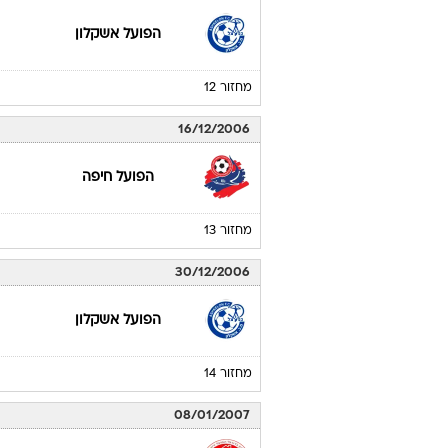
הפועל אשקלון
מחזור 12
16/12/2006
הפועל חיפה
מחזור 13
30/12/2006
הפועל אשקלון
מחזור 14
08/01/2007