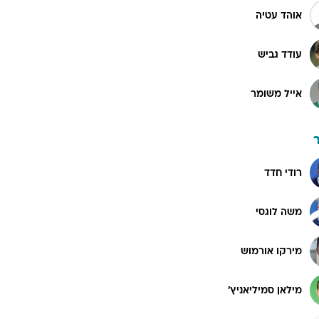
אוהד עטיה
עודד גביש
אייל משומר
רודי חדד
משה לוגסי
מירקו אורמוש
מילאן סמיליאניץ'