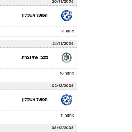
20/11/2006
הפועל אשקלון
מחזור 9
24/11/2006
מכבי אחי נצרת
מחזור 10
02/12/2006
הפועל אשקלון
מחזור 11
08/12/2006