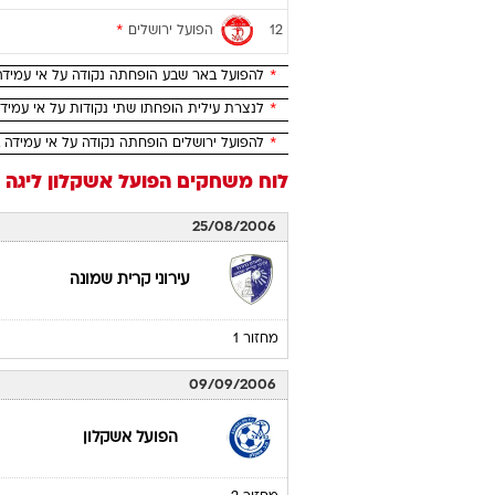
הפועל ירושלים
*
12
*
להפועל באר שבע הופחתה נקודה על אי עמידה
*
לנצרת עילית הופחתו שתי נקודות על אי עמיד
*
להפועל ירושלים הופחתה נקודה על אי עמידה 
לוח משחקים
הפועל אשקלון
ליגה לאו
25/08/2006
עירוני קרית שמונה
מחזור 1
09/09/2006
הפועל אשקלון