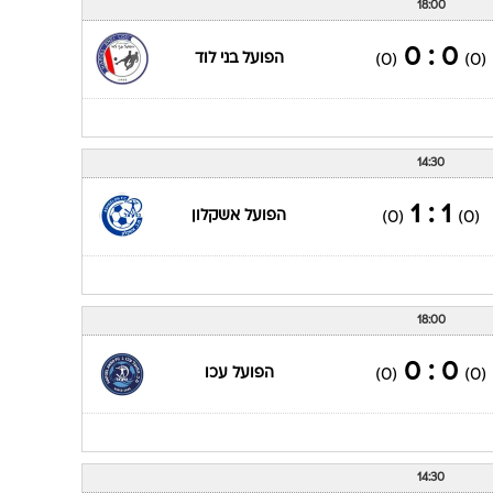
18:00
0 : 0
הפועל בני לוד
(0)
(0)
14:30
1 : 1
הפועל אשקלון
(0)
(0)
18:00
0 : 0
הפועל עכו
(0)
(0)
14:30