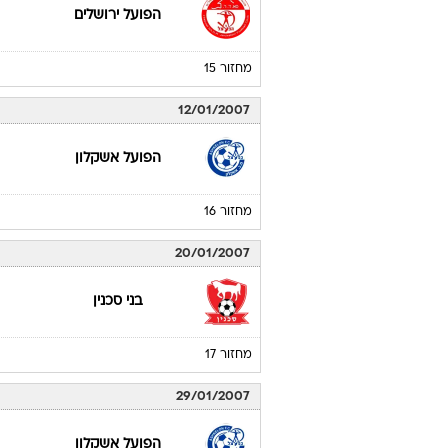
הפועל ירושלים
מחזור 15
12/01/2007
הפועל אשקלון
מחזור 16
20/01/2007
בני סכנין
מחזור 17
29/01/2007
הפועל אשקלון