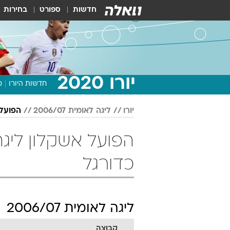
חדשות
ספורט
בחירות
יורו 2020
חדשות היורו
מ
יורו
ליגה לאומית 2006/07
הפועל 
כדורגל
ליגה לאומית 2006/07
קבוצה