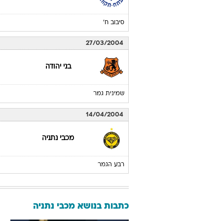
סיבוב ח'
27/03/2004
בני יהודה
שמינית גמר
14/04/2004
מכבי נתניה
רבע הגמר
כתבות בנושא מכבי נתניה