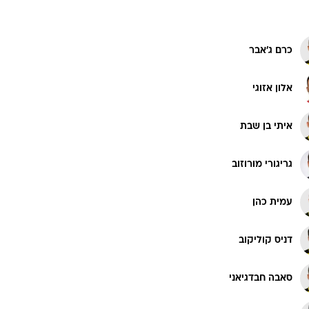
כרם ג'אבר
אלון אזוגי
איתי בן שבת
גריגורי מורוזוב
עמית כהן
דניס קוליקוב
סאבה חבדגיאני