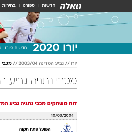
חדשות
ספורט
בחירות
יורו 2020
חדשות היורו
מ
יורו
גביע המדינה 2003/04
מכבי נ
מכבי נתניה גביע המדינה 3/04
לוח משחקים
מכבי נתניה
גביע המדינה 4
10/03/2004
הפועל פתח תקוה