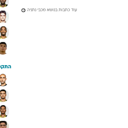
עוד כתבות בנושא מכבי נתניה
התקפ