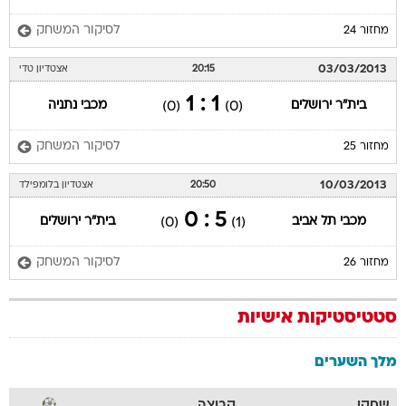
לסיקור המשחק
מחזור 24
03/03/2013
20:15
אצטדיון טדי
1 : 1
בית"ר ירושלים
מכבי נתניה
(0)
(0)
לסיקור המשחק
מחזור 25
10/03/2013
20:50
אצטדיון בלומפילד
5 : 0
מכבי תל אביב
בית"ר ירושלים
(0)
(1)
לסיקור המשחק
מחזור 26
סטטיסטיקות אישיות
מלך השערים
שחקן
קבוצה