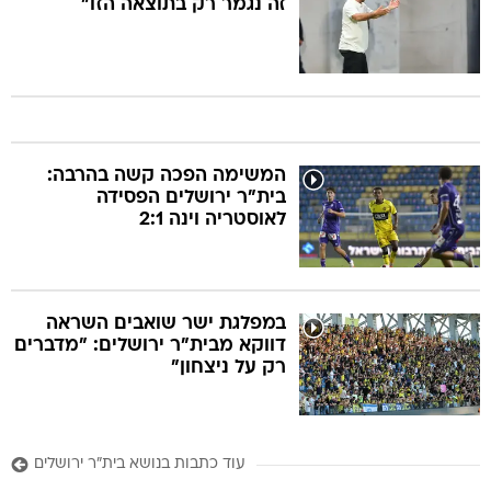
זה נגמר רק בתוצאה הזו"
המשימה הפכה קשה בהרבה:
בית"ר ירושלים הפסידה
לאוסטריה וינה 2:1
במפלגת ישר שואבים השראה
דווקא מבית"ר ירושלים: "מדברים
רק על ניצחון"
עוד כתבות בנושא בית"ר ירושלים