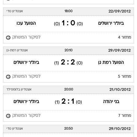
22/09/2012
18:00
אצטדיון טדי
0 : 1
בית"ר ירושלים
הפועל עכו
(0)
(0)
לסיקור המשחק
מחזור 4
29/09/2012
20:10
אצטדיון רמת-גן
2 : 2
הפועל רמת גן
בית"ר ירושלים
(1)
(0)
לסיקור המשחק
מחזור 5
21/10/2012
20:00
אצטדיון בלומפילד
1 : 2
בני יהודה
בית"ר ירושלים
(1)
(0)
לסיקור המשחק
מחזור 7
29/10/2012
20:50
אצטדיון טדי