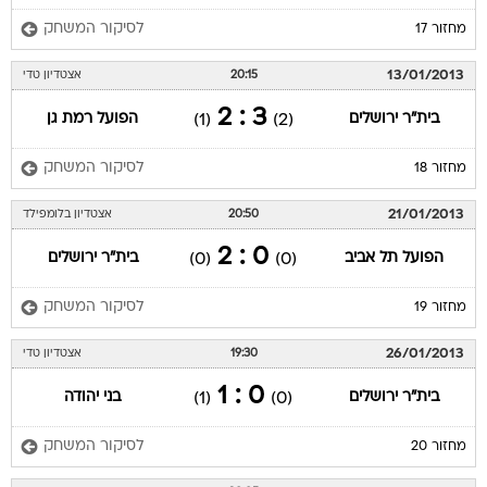
לסיקור המשחק
מחזור 17
13/01/2013
20:15
אצטדיון טדי
3 : 2
בית"ר ירושלים
הפועל רמת גן
(1)
(2)
לסיקור המשחק
מחזור 18
21/01/2013
20:50
אצטדיון בלומפילד
0 : 2
הפועל תל אביב
בית"ר ירושלים
(0)
(0)
לסיקור המשחק
מחזור 19
26/01/2013
19:30
אצטדיון טדי
0 : 1
בית"ר ירושלים
בני יהודה
(1)
(0)
לסיקור המשחק
מחזור 20