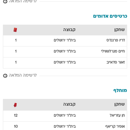
לרשימה המלאה
כרטיסים אדומים
שחקן
קבוצה
דריו
פרננדס
בית"ר ירושלים
1
חיים
מגרלשווילי
בית"ר ירושלים
1
זאור
סדאייב
בית"ר ירושלים
1
לרשימה המלאה
מוחלף
שחקן
קבוצה
חן
עזריאל
בית"ר ירושלים
12
אופיר
קריאף
בית"ר ירושלים
10