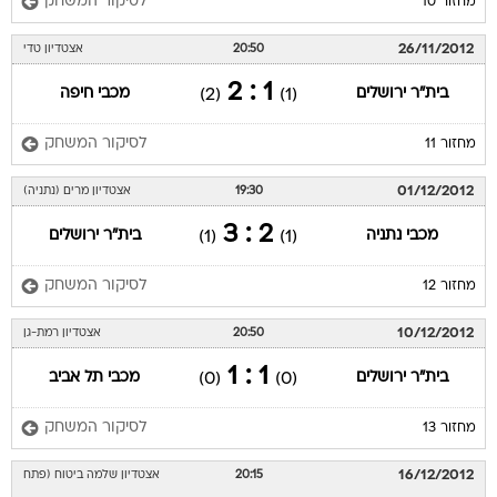
לסיקור המשחק
מחזור 10
26/11/2012
20:50
אצטדיון טדי
1 : 2
בית"ר ירושלים
מכבי חיפה
(2)
(1)
לסיקור המשחק
מחזור 11
01/12/2012
19:30
אצטדיון מרים (נתניה)
2 : 3
מכבי נתניה
בית"ר ירושלים
(1)
(1)
לסיקור המשחק
מחזור 12
10/12/2012
20:50
אצטדיון רמת-גן
1 : 1
בית"ר ירושלים
מכבי תל אביב
(0)
(0)
לסיקור המשחק
מחזור 13
16/12/2012
20:15
אצטדיון שלמה ביטוח (פתח