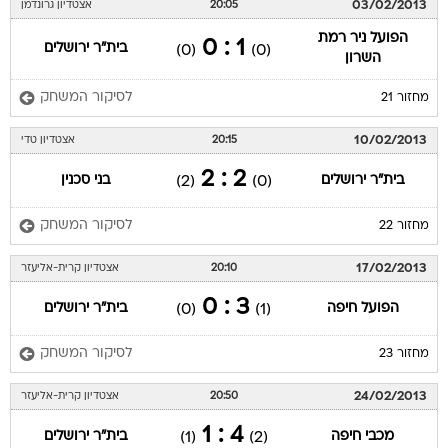
03/02/2013
20:05
אצטדיון גרונדמן
הפועל ניר רמת
1 : 0
בית"ר ירושלים
(0)
(0)
השרון
לסיקור המשחק
מחזור 21
10/02/2013
20:15
אצטדיון טדי
2 : 2
בית"ר ירושלים
בני סכנין
(2)
(0)
לסיקור המשחק
מחזור 22
17/02/2013
20:10
אצטדיון קרית-אליעזר
3 : 0
הפועל חיפה
בית"ר ירושלים
(0)
(1)
לסיקור המשחק
מחזור 23
24/02/2013
20:50
אצטדיון קרית-אליעזר
4 : 1
מכבי חיפה
בית"ר ירושלים
(1)
(2)