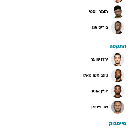
תומר יוספי
בוריס אנו
התקפה
ירדן שועה
ג'ונבוסקו קאלו
יוג'ין אנסה
שון וייסמן
פייסבוק