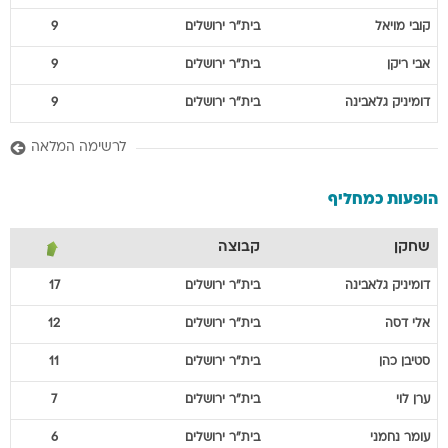
קובי
מויאל
בית"ר ירושלים
9
אבי
ריקן
בית"ר ירושלים
9
דומיניק
גלאבינה
בית"ר ירושלים
9
לרשימה המלאה
הופעות כמחליף
שחקן
קבוצה
דומיניק
גלאבינה
בית"ר ירושלים
17
אלי
דסה
בית"ר ירושלים
12
סטיבן
כהן
בית"ר ירושלים
11
ערן
לוי
בית"ר ירושלים
7
עומר
נחמני
בית"ר ירושלים
6