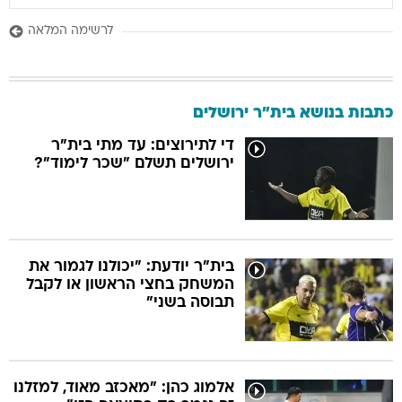
לרשימה המלאה
כתבות בנושא בית"ר ירושלים
די לתירוצים: עד מתי בית"ר
ירושלים תשלם "שכר לימוד"?
בית"ר יודעת: "יכולנו לגמור את
המשחק בחצי הראשון או לקבל
תבוסה בשני"
אלמוג כהן: "מאכזב מאוד, למזלנו