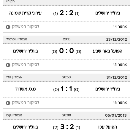
תקוה)
2 : 2
בית"ר ירושלים
עירוני קרית שמונה
(1)
(1)
לסיקור המשחק
מחזור 14
23/12/2012
20:15
אצטדיון וסרמיל
0 : 0
הפועל באר שבע
בית"ר ירושלים
(0)
(0)
לסיקור המשחק
מחזור 15
31/12/2012
20:50
אצטדיון טדי
1 : 1
בית"ר ירושלים
מ.ס. אשדוד
(0)
(0)
לסיקור המשחק
מחזור 16
05/01/2013
20:00
אצטדיון עכו
2 : 3
הפועל עכו
בית"ר ירושלים
(2)
(1)