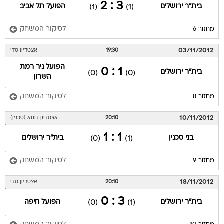
3 : 2
בית"ר ירושלים
הפועל תל אביב
(1)
(1)
לסיקור המשחק
מחזור 6
03/11/2012
19:30
אצטדיון טדי
הפועל ניר רמת
1 : 0
בית"ר ירושלים
(0)
(0)
השרון
לסיקור המשחק
מחזור 8
10/11/2012
20:10
אצטדיון דוחא (סכנין)
1 : 1
בני סכנין
בית"ר ירושלים
(0)
(1)
לסיקור המשחק
מחזור 9
18/11/2012
20:10
אצטדיון טדי
3 : 0
בית"ר ירושלים
הפועל חיפה
(0)
(1)