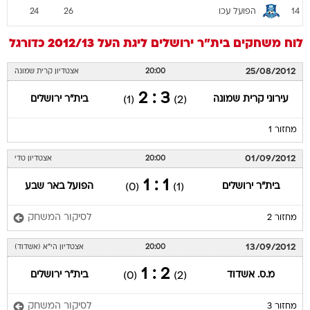
הפועל עכו
24
26
14
לוח משחקים
בית"ר ירושלים
ליגת העל 2012/13
כדורגל
25/08/2012
20:00
אצטדיון קרית שמונה
3 : 2
עירוני קרית שמונה
בית"ר ירושלים
(1)
(2)
מחזור 1
01/09/2012
20:00
אצטדיון טדי
1 : 1
בית"ר ירושלים
הפועל באר שבע
(0)
(1)
לסיקור המשחק
מחזור 2
13/09/2012
20:00
אצטדיון הי"א (אשדוד)
2 : 1
מ.ס. אשדוד
בית"ר ירושלים
(0)
(2)
לסיקור המשחק
מחזור 3