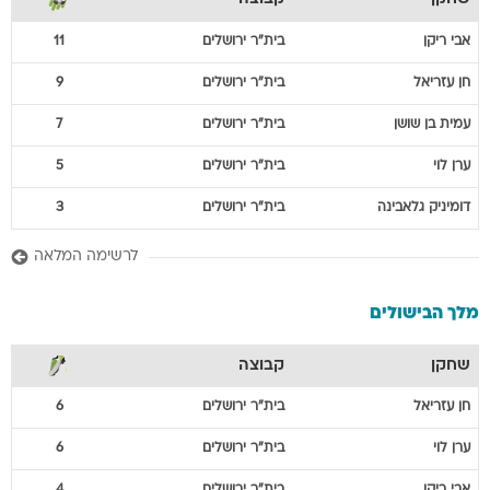
אבי
ריקן
בית"ר ירושלים
11
חן
עזריאל
בית"ר ירושלים
9
עמית
בן שושן
בית"ר ירושלים
7
ערן
לוי
בית"ר ירושלים
5
דומיניק
גלאבינה
בית"ר ירושלים
3
לרשימה המלאה
מלך הבישולים
שחקן
קבוצה
חן
עזריאל
בית"ר ירושלים
6
ערן
לוי
בית"ר ירושלים
6