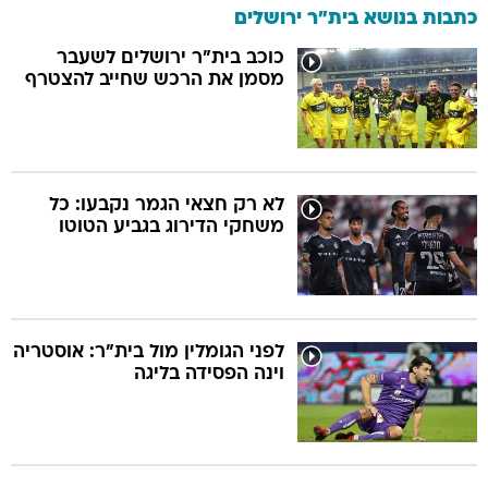
כתבות בנושא בית"ר ירושלים
כוכב בית"ר ירושלים לשעבר
מסמן את הרכש שחייב להצטרף
לא רק חצאי הגמר נקבעו: כל
משחקי הדירוג בגביע הטוטו
לפני הגומלין מול בית"ר: אוסטריה
וינה הפסידה בליגה