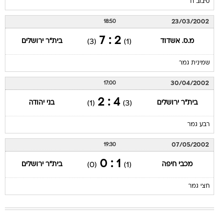
סיבוב ח
23/03/2002
18:50
2 : 7
מ.ס. אשדוד
בית"ר ירושלים
(3)
(1)
שמינית גמר
30/04/2002
17:00
4 : 2
בית"ר ירושלים
בני יהודה
(1)
(3)
רבע גמר
07/05/2002
19:30
1 : 0
מכבי חיפה
בית"ר ירושלים
(0)
(1)
חצי גמר