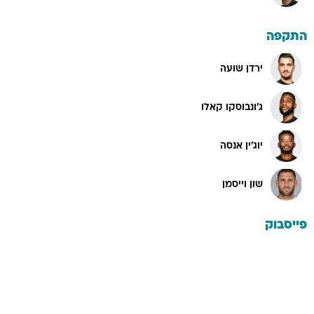
התקפה
ירדן שועה
ג'ונבוסקו קאלו
יוג'ין אנסה
שון וייסמן
פייסבוק