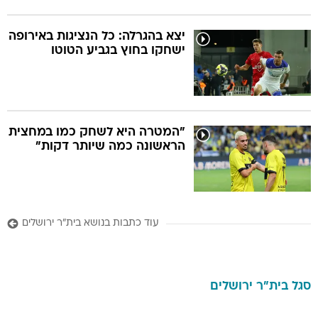
יצא בהגרלה: כל הנציגות באירופה
ישחקו בחוץ בגביע הטוטו
"המטרה היא לשחק כמו במחצית
הראשונה כמה שיותר דקות"
עוד כתבות בנושא בית"ר ירושלים
סגל
בית"ר ירושלים