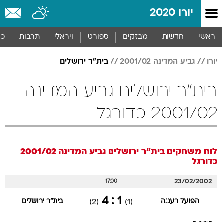
יורו 2020
ראשי
חדשות
מבזקים
ספורט
ויראלי
תרבות
כס
יורו
גביע המדינה 2001/02
בית"ר ירושלים
בית"ר ירושלים גביע המדינה
2001/02 כדורגל
לוח משחקים
בית"ר ירושלים
גביע המדינה 2001/02
כדורגל
23/02/2002
17:00
1 : 4
הפועל רעננה
בית"ר ירושלים
(2)
(1)