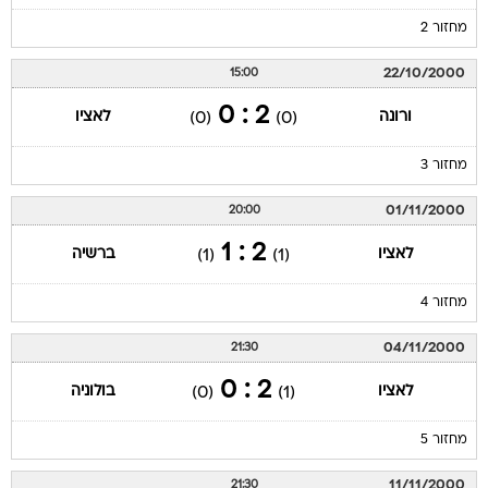
מחזור 2
22/10/2000
15:00
2 : 0
ורונה
לאציו
(0)
(0)
מחזור 3
01/11/2000
20:00
2 : 1
לאציו
ברשיה
(1)
(1)
מחזור 4
04/11/2000
21:30
2 : 0
לאציו
בולוניה
(0)
(1)
מחזור 5
11/11/2000
21:30