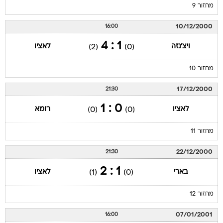
מחזור 9
10/12/2000
16:00
1 : 4
ויצ'נזה
לאציו
(2)
(0)
מחזור 10
17/12/2000
21:30
0 : 1
לאציו
רומא
(0)
(0)
מחזור 11
22/12/2000
21:30
1 : 2
בארי
לאציו
(1)
(0)
מחזור 12
07/01/2001
16:00