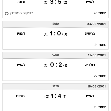
5 : 3
לאציו
ורונה
(0)
(2)
לסיקור המשחק
מחזור 20
03/03/2001
21:30
0 : 1
ברשיה
לאציו
(0)
(0)
מחזור 21
11/03/2001
16:00
2 : 0
בולוניה
לאציו
(0)
(1)
מחזור 22
18/03/2001
21:30
4 : 1
לאציו
יובנטוס
(0)
(1)
מחזור 23