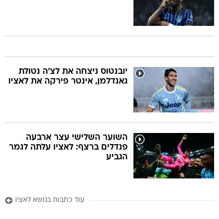
יובנטוס ניצחה את לצ'ה נטולת
גאנדלמן, אינטר פירקה את לאציו
השוער השלישי עצר ארבעה
פנדלים ברצף: לאציו עלתה לגמר
הגביע
עוד כתבות בנושא לאציו