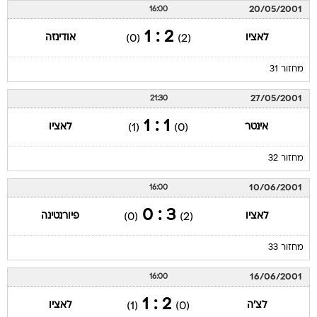
20/05/2001
16:00
2 : 1
לאציו
אודינזה
(0)
(2)
מחזור 31
27/05/2001
21:30
1 : 1
אינטר
לאציו
(1)
(0)
מחזור 32
10/06/2001
16:00
3 : 0
לאציו
פיורנטינה
(0)
(2)
מחזור 33
16/06/2001
16:00
2 : 1
לצ'ה
לאציו
(1)
(0)