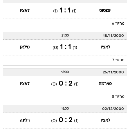
1 : 1
יובנטוס
לאציו
(1)
(1)
מחזור 6
18/11/2000
21:30
1 : 1
לאציו
מילאן
(0)
(1)
מחזור 7
26/11/2000
16:00
2 : 0
פארמה
לאציו
(0)
(1)
מחזור 8
02/12/2000
16:00
2 : 0
לאציו
רג'ינה
(0)
(1)