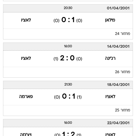
01/04/2001
20:30
1 : 0
מילאן
לאציו
(0)
(0)
מחזור 24
14/04/2001
16:00
0 : 2
רג'ינה
לאציו
(1)
(0)
מחזור 26
18/04/2001
21:30
1 : 0
לאציו
פארמה
(0)
(1)
מחזור 25
22/04/2001
16:00
2 : 1
לאציו
ויצ'נזה
(0)
(1)