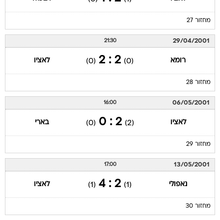
מחזור 27
29/04/2001
21:30
2 : 2
רומא
לאציו
(0)
(0)
מחזור 28
06/05/2001
16:00
2 : 0
לאציו
בארי
(0)
(2)
מחזור 29
13/05/2001
17:00
2 : 4
נאפולי
לאציו
(1)
(1)
מחזור 30