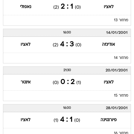
1 : 2
לאציו
נאפולי
(2)
(0)
מחזור 13
14/01/2001
16:00
3 : 4
אודינזה
לאציו
(2)
(0)
מחזור 14
20/01/2001
21:30
2 : 0
לאציו
אינטר
(0)
(1)
מחזור 15
28/01/2001
16:00
1 : 4
פיורנטינה
לאציו
(1)
(0)
מחזור 16