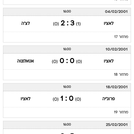
04/02/2001
16:00
3 : 2
לאציו
לצ'ה
(0)
(1)
מחזור 17
10/02/2001
16:00
0 : 0
לאציו
אטאלנטה
(0)
(0)
מחזור 18
18/02/2001
16:00
0 : 1
פרוג'יה
לאציו
(0)
(0)
מחזור 19
25/02/2001
16:00