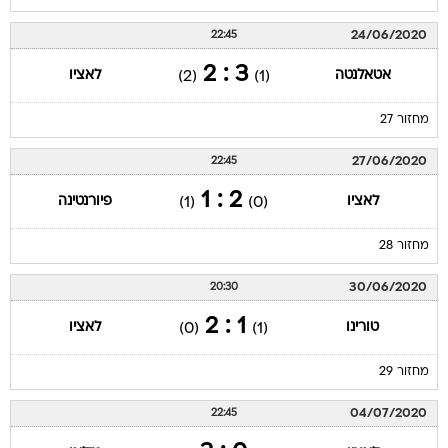
24/06/2020
22:45
3 : 2
אטאלנטה
לאציו
(2)
(1)
מחזור 27
27/06/2020
22:45
2 : 1
לאציו
פיורנטינה
(1)
(0)
מחזור 28
30/06/2020
20:30
1 : 2
טורינו
לאציו
(0)
(1)
מחזור 29
04/07/2020
22:45