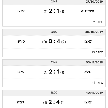
27/10/2019
21:45
1 : 2
פיורנטינה
לאציו
(1)
(1)
מחזור 9
30/10/2019
22:00
4 : 0
לאציו
טורינו
(0)
(2)
מחזור 10
03/11/2019
21:45
1 : 2
מילאן
לאציו
(1)
(1)
מחזור 11
10/11/2019
16:00
4 : 2
לאציו
לצ'ה
(1)
(1)