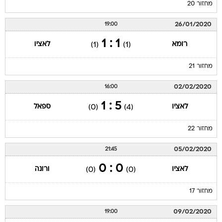
מחזור 20
26/01/2020
19:00
1 : 1
רומא
לאציו
(1)
(1)
מחזור 21
02/02/2020
16:00
5 : 1
לאציו
ספאל
(0)
(4)
מחזור 22
05/02/2020
21:45
0 : 0
לאציו
ורונה
(0)
(0)
מחזור 17
09/02/2020
19:00