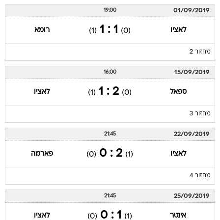
01/09/2019
19:00
1 : 1
לאציו
רומא
(1)
(0)
מחזור 2
15/09/2019
16:00
2 : 1
ספאל
לאציו
(1)
(0)
מחזור 3
22/09/2019
21:45
2 : 0
לאציו
פארמה
(0)
(1)
מחזור 4
25/09/2019
21:45
1 : 0
אינטר
לאציו
(0)
(1)