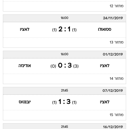
מחזור 12
24/11/2019
16:00
1 : 2
ססואולו
לאציו
(1)
(1)
מחזור 13
01/12/2019
16:00
3 : 0
לאציו
אודינזה
(0)
(3)
מחזור 14
07/12/2019
21:45
3 : 1
לאציו
יובנטוס
(1)
(1)
מחזור 15
16/12/2019
21:45