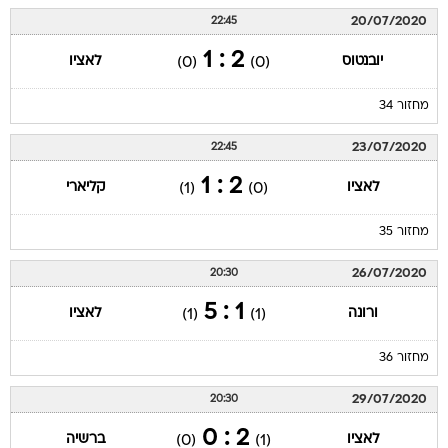
20/07/2020
22:45
2 : 1
יובנטוס
לאציו
(0)
(0)
מחזור 34
23/07/2020
22:45
2 : 1
לאציו
קליארי
(1)
(0)
מחזור 35
26/07/2020
20:30
1 : 5
ורונה
לאציו
(1)
(1)
מחזור 36
29/07/2020
20:30
2 : 0
לאציו
ברשיה
(0)
(1)