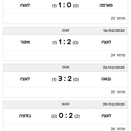
0 : 1
פארמה
לאציו
(1)
(0)
מחזור 23
16/02/2020
21:45
2 : 1
לאציו
אינטר
(1)
(0)
מחזור 24
23/02/2020
13:30
2 : 3
גנואה
לאציו
(1)
(0)
מחזור 25
29/02/2020
16:00
2 : 0
לאציו
בולוניה
(0)
(2)
מחזור 26