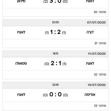
0 : 3
לאציו
מילאן
(2)
(0)
מחזור 30
07/07/2020
20:30
2 : 1
לצ'ה
לאציו
(1)
(1)
מחזור 31
11/07/2020
18:15
1 : 2
לאציו
ססואולו
(0)
(1)
מחזור 32
15/07/2020
22:45
0 : 0
אודינזה
לאציו
(0)
(0)
מחזור 33