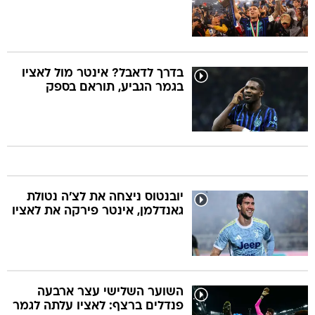
בדרך לדאבל? אינטר מול לאציו
בגמר הגביע, תוראם בספק
יובנטוס ניצחה את לצ'ה נטולת
גאנדלמן, אינטר פירקה את לאציו
השוער השלישי עצר ארבעה
פנדלים ברצף: לאציו עלתה לגמר