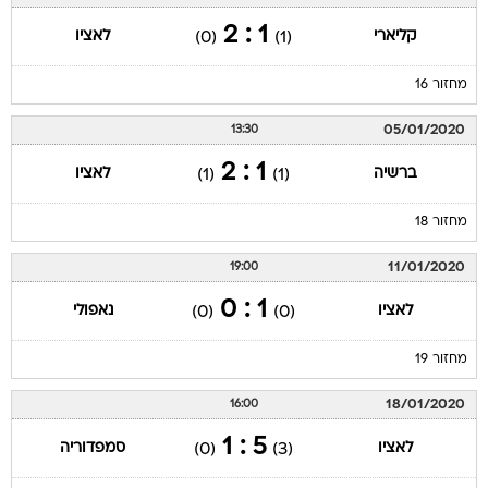
1 : 2
קליארי
לאציו
(0)
(1)
מחזור 16
05/01/2020
13:30
1 : 2
ברשיה
לאציו
(1)
(1)
מחזור 18
11/01/2020
19:00
1 : 0
לאציו
נאפולי
(0)
(0)
מחזור 19
18/01/2020
16:00
5 : 1
לאציו
סמפדוריה
(0)
(3)