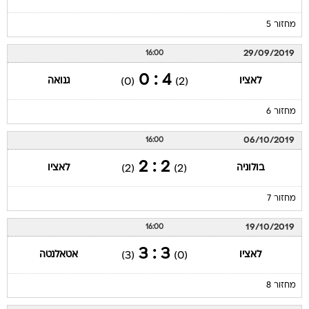
מחזור 5
29/09/2019
16:00
4 : 0
לאציו
גנואה
(0)
(2)
מחזור 6
06/10/2019
16:00
2 : 2
בולוניה
לאציו
(2)
(2)
מחזור 7
19/10/2019
16:00
3 : 3
לאציו
אטאלנטה
(3)
(0)
מחזור 8