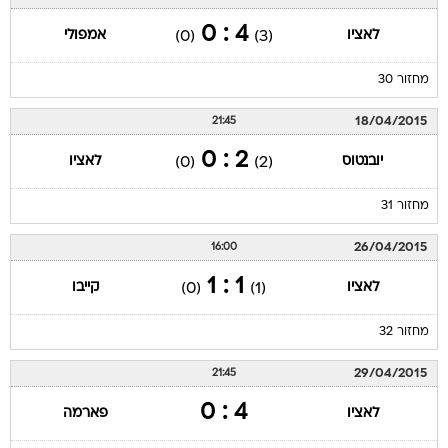
4 : 0
לאציו
אמפולי
(0)
(3)
מחזור 30
18/04/2015
21:45
2 : 0
יובנטוס
לאציו
(0)
(2)
מחזור 31
26/04/2015
16:00
1 : 1
לאציו
קייבו
(0)
(1)
מחזור 32
29/04/2015
21:45
4 : 0
לאציו
פארמה