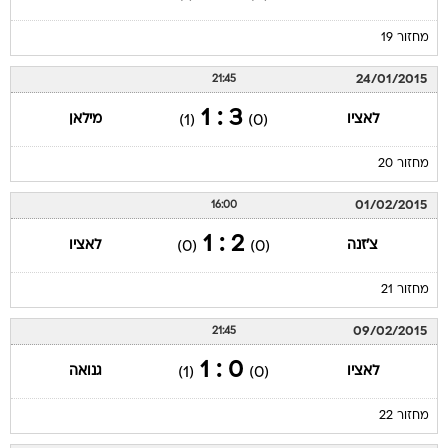
מחזור 19
24/01/2015
21:45
3 : 1
לאציו
מילאן
(1)
(0)
מחזור 20
01/02/2015
16:00
2 : 1
צ'זנה
לאציו
(0)
(0)
מחזור 21
09/02/2015
21:45
0 : 1
לאציו
גנואה
(1)
(0)
מחזור 22