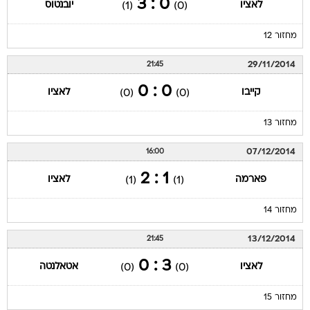
0 : 3
לאציו
יובנטוס
(1)
(0)
מחזור 12
29/11/2014
21:45
0 : 0
קייבו
לאציו
(0)
(0)
מחזור 13
07/12/2014
16:00
1 : 2
פארמה
לאציו
(1)
(1)
מחזור 14
13/12/2014
21:45
3 : 0
לאציו
אטאלנטה
(0)
(0)
מחזור 15