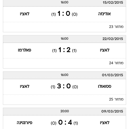
15/02/2015
16:00
0 : 1
אודינזה
לאציו
(1)
(0)
מחזור 23
22/02/2015
16:00
2 : 1
לאציו
פאלרמו
(1)
(1)
מחזור 24
01/03/2015
16:00
0 : 3
ססואולו
לאציו
(1)
(0)
מחזור 25
09/03/2015
20:00
4 : 0
לאציו
פיורנטינה
(0)
(1)