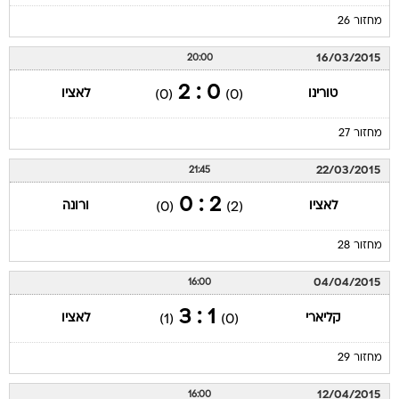
מחזור 26
16/03/2015
20:00
0 : 2
טורינו
לאציו
(0)
(0)
מחזור 27
22/03/2015
21:45
2 : 0
לאציו
ורונה
(0)
(2)
מחזור 28
04/04/2015
16:00
1 : 3
קליארי
לאציו
(1)
(0)
מחזור 29
12/04/2015
16:00