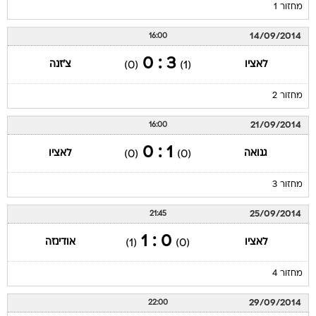
מחזור 1
14/09/2014
16:00
3 : 0
לאציו
צ'זנה
(0)
(1)
מחזור 2
21/09/2014
16:00
1 : 0
גנואה
לאציו
(0)
(0)
מחזור 3
25/09/2014
21:45
0 : 1
לאציו
אודינזה
(1)
(0)
מחזור 4
29/09/2014
22:00