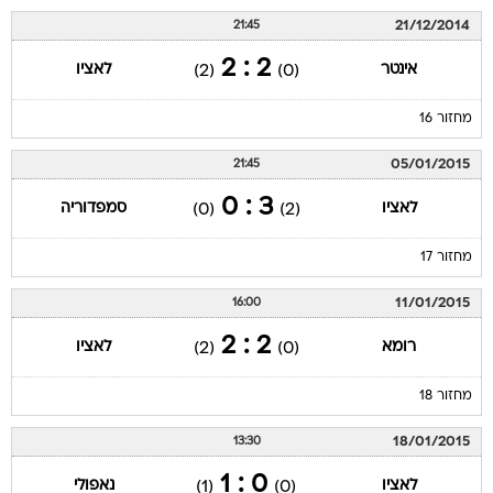
21/12/2014
21:45
2 : 2
אינטר
לאציו
(2)
(0)
מחזור 16
05/01/2015
21:45
3 : 0
לאציו
סמפדוריה
(0)
(2)
מחזור 17
11/01/2015
16:00
2 : 2
רומא
לאציו
(2)
(0)
מחזור 18
18/01/2015
13:30
0 : 1
לאציו
נאפולי
(1)
(0)