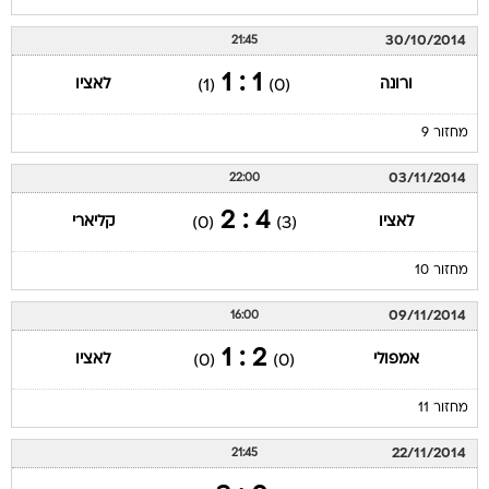
30/10/2014
21:45
1 : 1
ורונה
לאציו
(1)
(0)
מחזור 9
03/11/2014
22:00
4 : 2
לאציו
קליארי
(0)
(3)
מחזור 10
09/11/2014
16:00
2 : 1
אמפולי
לאציו
(0)
(0)
מחזור 11
22/11/2014
21:45