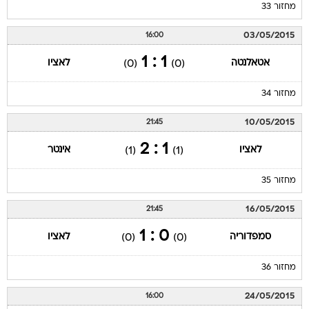
מחזור 33
03/05/2015
16:00
1 : 1
אטאלנטה
לאציו
(0)
(0)
מחזור 34
10/05/2015
21:45
1 : 2
לאציו
אינטר
(1)
(1)
מחזור 35
16/05/2015
21:45
0 : 1
סמפדוריה
לאציו
(0)
(0)
מחזור 36
24/05/2015
16:00