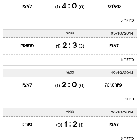
0 : 4
פאלרמו
לאציו
(1)
(0)
מחזור 5
05/10/2014
16:00
3 : 2
לאציו
ססואולו
(1)
(3)
מחזור 6
19/10/2014
16:00
0 : 2
פיורנטינה
לאציו
(1)
(0)
מחזור 7
26/10/2014
19:00
2 : 1
לאציו
טורינו
(0)
(1)
מחזור 8