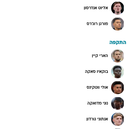
אליוט אנדרסון
מורגן רוג'רס
התקפה
הארי קיין
בוקאיו סאקה
אולי ווטקינס
נוני מדואקה
אנתוני גורדון