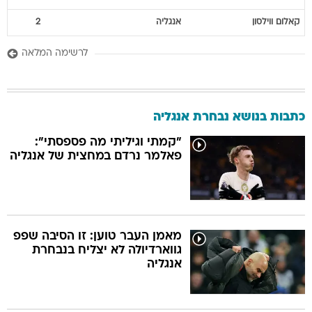
קאלום
ווילסון
אנגליה
2
לרשימה המלאה
כתבות בנושא נבחרת אנגליה
"קמתי וגיליתי מה פספסתי":
פאלמר נרדם במחצית של אנגליה
מאמן העבר טוען: זו הסיבה שפפ
גווארדיולה לא יצליח בנבחרת
אנגליה