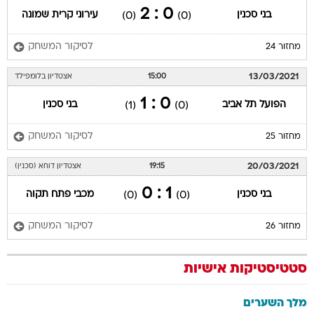
0 : 2
בני סכנין
עירוני קרית שמונה
(0)
(0)
לסיקור המשחק
מחזור 24
13/03/2021
15:00
אצטדיון בלומפילד
0 : 1
הפועל תל אביב
בני סכנין
(1)
(0)
לסיקור המשחק
מחזור 25
20/03/2021
19:15
אצטדיון דוחא (סכנין)
1 : 0
בני סכנין
מכבי פתח תקוה
(0)
(0)
לסיקור המשחק
מחזור 26
סטטיסטיקות אישיות
מלך השערים