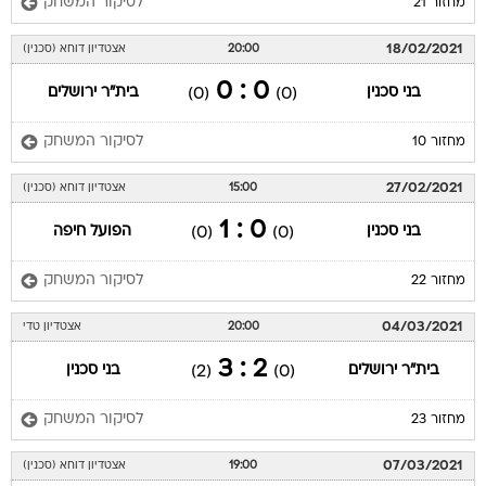
לסיקור המשחק
מחזור 21
18/02/2021
20:00
אצטדיון דוחא (סכנין)
0 : 0
בני סכנין
בית"ר ירושלים
(0)
(0)
לסיקור המשחק
מחזור 10
27/02/2021
15:00
אצטדיון דוחא (סכנין)
0 : 1
בני סכנין
הפועל חיפה
(0)
(0)
לסיקור המשחק
מחזור 22
04/03/2021
20:00
אצטדיון טדי
2 : 3
בית"ר ירושלים
בני סכנין
(2)
(0)
לסיקור המשחק
מחזור 23
07/03/2021
19:00
אצטדיון דוחא (סכנין)