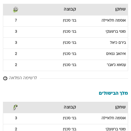
שחקן
קבוצה
אוסמה
חלאיילה
בני סכנין
7
מוטי
ברשצקי
בני סכנין
3
בירם
כיאל
בני סכנין
3
איהאב
גנאים
בני סכנין
2
עטאא
ג'אבר
בני סכנין
2
לרשימה המלאה
מלך הבישולים
שחקן
קבוצה
אוסמה
חלאיילה
בני סכנין
3
מוטי
ברשצקי
בני סכנין
2