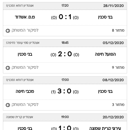
28/11/2020
17:20
אצטדיון דוחא (סכנין)
1 : 0
בני סכנין
מ.ס. אשדוד
(0)
(0)
לסיקור המשחק
מחזור 8
05/12/2020
18:45
אצטדיון סמי עופר (חיפה)
0 : 2
הפועל חיפה
בני סכנין
(0)
(0)
לסיקור המשחק
מחזור 9
08/12/2020
17:00
אצטדיון דוחא (סכנין)
0 : 3
בני סכנין
מכבי חיפה
(1)
(0)
לסיקור המשחק
מחזור 3
20/12/2020
19:00
אצטדיון קרית שמונה
0 : 1
עירוני קרית שמונה
בני סכנין
(0)
(0)