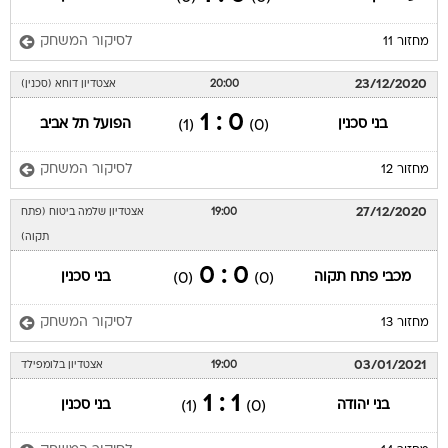
לסיקור המשחק
מחזור 11
23/12/2020
20:00
אצטדיון דוחא (סכנין)
0 : 1
בני סכנין
הפועל תל אביב
(1)
(0)
לסיקור המשחק
מחזור 12
27/12/2020
19:00
אצטדיון שלמה ביטוח (פתח
תקוה)
0 : 0
מכבי פתח תקוה
בני סכנין
(0)
(0)
לסיקור המשחק
מחזור 13
03/01/2021
19:00
אצטדיון בלומפילד
1 : 1
בני יהודה
בני סכנין
(1)
(0)