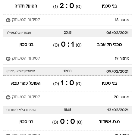
0 : 2
בני סכנין
הפועל חדרה
(1)
(0)
לסיקור המשחק
מחזור 18
06/02/2021
20:15
אצטדיון בלומפילד
1 : 0
מכבי תל אביב
בני סכנין
(0)
(0)
לסיקור המשחק
מחזור 19
09/02/2021
19:00
אצטדיון דוחא (סכנין)
0 : 1
בני סכנין
הפועל כפר סבא
(0)
(0)
לסיקור המשחק
מחזור 20
13/02/2021
18:45
אצטדיון הי"א (אשדוד)
0 : 0
מ.ס. אשדוד
בני סכנין
(0)
(0)