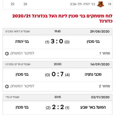
בני יהודה תל-אביב
22
26
14
לוח משחקים
בני סכנין
ליגת העל בכדורגל 2020/21
כדורגל
29/08/2020
19:45
אצטדיון דוחא (סכנין)
0 : 3
בני סכנין
בני יהודה
(1)
(0)
לסיקור המשחק
מחזור 1
14/09/2020
20:00
אצטדיון מרים (נתניה)
7 : 0
מכבי נתניה
בני סכנין
(0)
(4)
לסיקור המשחק
מחזור 2
02/11/2020
20:15
אצטדיון טדי
2 : 2
הפועל באר שבע
בני סכנין
(2)
(1)