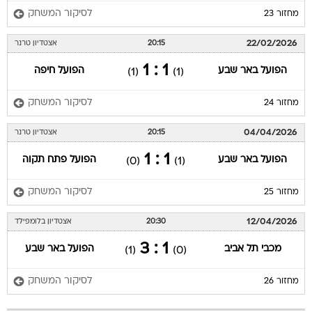
לסיקור המשחק
מחזור 23
22/02/2026
20:15
אצטדיון טרנר
1 : 1
הפועל באר שבע
הפועל חיפה
(1)
(1)
לסיקור המשחק
מחזור 24
04/04/2026
20:15
אצטדיון טרנר
1 : 1
הפועל באר שבע
הפועל פתח תקוה
(0)
(1)
לסיקור המשחק
מחזור 25
12/04/2026
20:30
אצטדיון בלומפילד
1 : 3
מכבי תל אביב
הפועל באר שבע
(1)
(0)
לסיקור המשחק
מחזור 26