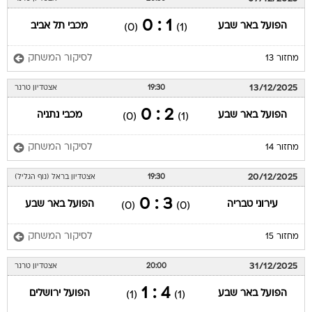
1 : 0
הפועל באר שבע
מכבי תל אביב
(0)
(1)
לסיקור המשחק
מחזור 13
13/12/2025
19:30
אצטדיון טרנר
2 : 0
הפועל באר שבע
מכבי נתניה
(0)
(1)
לסיקור המשחק
מחזור 14
20/12/2025
19:30
אצטדיון בראל (נוף הגליל)
3 : 0
עירוני טבריה
הפועל באר שבע
(0)
(0)
לסיקור המשחק
מחזור 15
31/12/2025
20:00
אצטדיון טרנר
4 : 1
הפועל באר שבע
הפועל ירושלים
(1)
(1)