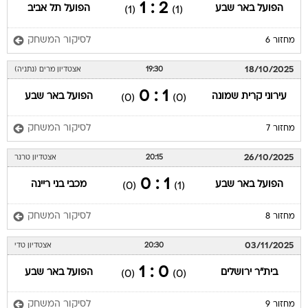
2 : 1
הפועל באר שבע
הפועל תל אביב
(1)
(1)
לסיקור המשחק
מחזור 6
18/10/2025
19:30
אצטדיון מרים (נתניה)
1 : 0
עירוני קרית שמונה
הפועל באר שבע
(0)
(0)
לסיקור המשחק
מחזור 7
26/10/2025
20:15
אצטדיון טרנר
1 : 0
הפועל באר שבע
מכבי בני ריינה
(0)
(1)
לסיקור המשחק
מחזור 8
03/11/2025
20:30
אצטדיון טדי
0 : 1
בית"ר ירושלים
הפועל באר שבע
(0)
(0)
לסיקור המשחק
מחזור 9