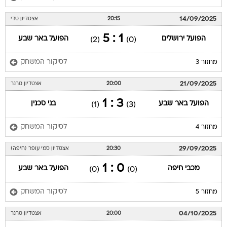
14/09/2025
20:15
אצטדיון טדי
1 : 5
הפועל ירושלים
הפועל באר שבע
(2)
(0)
לסיקור המשחק
מחזור 3
21/09/2025
20:00
אצטדיון טרנר
3 : 1
הפועל באר שבע
בני סכנין
(1)
(3)
לסיקור המשחק
מחזור 4
29/09/2025
20:30
אצטדיון סמי עופר (חיפה)
0 : 1
מכבי חיפה
הפועל באר שבע
(0)
(0)
לסיקור המשחק
מחזור 5
04/10/2025
20:00
אצטדיון טרנר