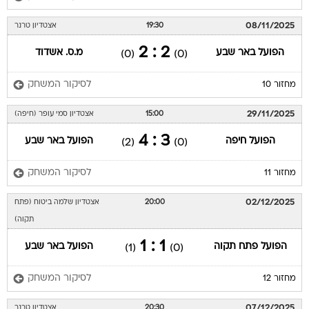
08/11/2025
19:30
אצטדיון טרנר
2 : 2
הפועל באר שבע
מ.ס. אשדוד
(0)
(0)
לסיקור המשחק
מחזור 10
29/11/2025
15:00
אצטדיון סמי עופר (חיפה)
3 : 4
הפועל חיפה
הפועל באר שבע
(2)
(0)
לסיקור המשחק
מחזור 11
02/12/2025
20:00
אצטדיון שלמה ביטוח (פתח
תקוה)
1 : 1
הפועל פתח תקוה
הפועל באר שבע
(1)
(0)
לסיקור המשחק
מחזור 12
07/12/2025
20:30
אצטדיון טרנר