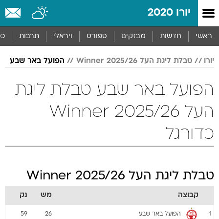
יורו 2020
ראשי
חדשות
מבזקים
ספורט
ויראלי
תרבות
כס
יורו
טבלת ליגת העל 2025/26 Winner
הפועל באר שבע
הפועל באר שבע טבלת ליגת
העל 2025/26 Winner
כדורגל
טבלת ליגת העל 2025/26 Winner
קבוצה
מש
נק
הפועל באר שבע
59
26
1