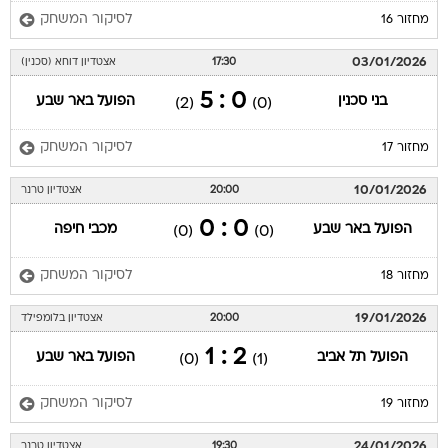
לסיקור המשחק
מחזור 16
03/01/2026
17:30
אצטדיון דוחא (סכנין)
0 : 5
בני סכנין
הפועל באר שבע
(2)
(0)
לסיקור המשחק
מחזור 17
10/01/2026
20:00
אצטדיון טרנר
0 : 0
הפועל באר שבע
מכבי חיפה
(0)
(0)
לסיקור המשחק
מחזור 18
19/01/2026
20:00
אצטדיון בלומפילד
2 : 1
הפועל תל אביב
הפועל באר שבע
(0)
(1)
לסיקור המשחק
מחזור 19
24/01/2026
19:30
אצטדיון טרנר