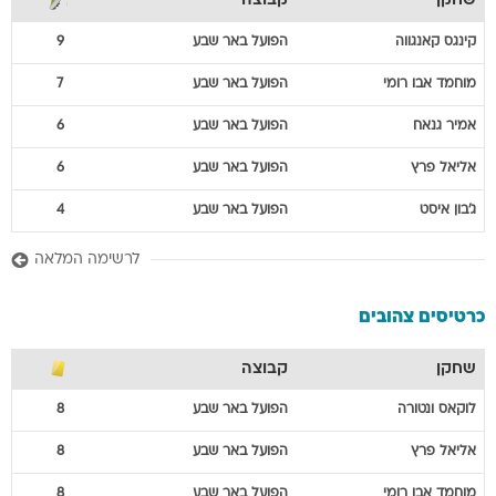
שחקן
קבוצה
קינגס
קאנגווה
הפועל באר שבע
9
מוחמד
אבו רומי
הפועל באר שבע
7
אמיר
גנאח
הפועל באר שבע
6
אליאל
פרץ
הפועל באר שבע
6
ג'בון
איסט
הפועל באר שבע
4
לרשימה המלאה
כרטיסים צהובים
שחקן
קבוצה
לוקאס
ונטורה
הפועל באר שבע
8
אליאל
פרץ
הפועל באר שבע
8
מוחמד
אבו רומי
הפועל באר שבע
8