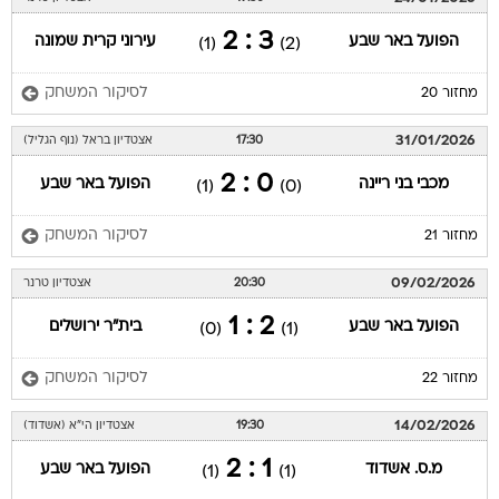
3 : 2
הפועל באר שבע
עירוני קרית שמונה
(1)
(2)
לסיקור המשחק
מחזור 20
31/01/2026
17:30
אצטדיון בראל (נוף הגליל)
0 : 2
מכבי בני ריינה
הפועל באר שבע
(1)
(0)
לסיקור המשחק
מחזור 21
09/02/2026
20:30
אצטדיון טרנר
2 : 1
הפועל באר שבע
בית"ר ירושלים
(0)
(1)
לסיקור המשחק
מחזור 22
14/02/2026
19:30
אצטדיון הי"א (אשדוד)
1 : 2
מ.ס. אשדוד
הפועל באר שבע
(1)
(1)