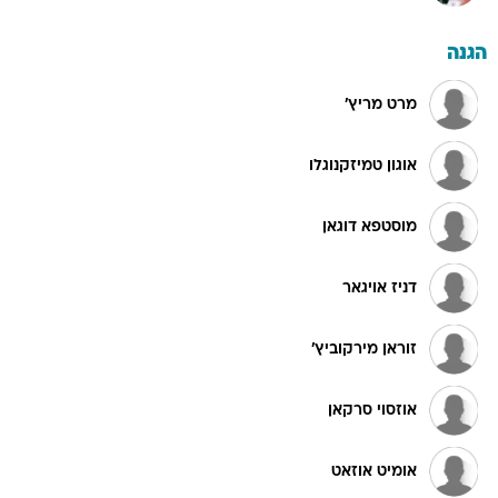
הגנה
מרט מריץ'
אוגון טמיזקנוגלו
מוסטפא דוגאן
דניז אויגאר
זוראן מירקוביץ'
אוזסוי סרקאן
אומיט אוזאט