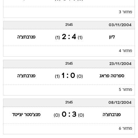
מחזור 3
03/11/2004
21:45
4 : 2
ליון
פנרבחצ'ה
(1)
(1)
מחזור 4
23/11/2004
21:45
0 : 1
ספרטה פראג
פנרבחצ'ה
(1)
(0)
מחזור 5
08/12/2004
21:45
3 : 0
פנרבחצ'ה
מנצ'סטר יונייטד
(0)
(0)
מחזור 6