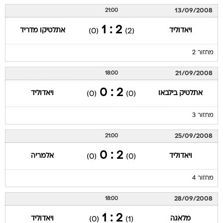
13/09/2008
21:00
2 : 1
ויאדוליד
אתלטיקו מדריד
(0)
(2)
מחזור 2
21/09/2008
18:00
2 : 0
אתלטיק בילבאו
ויאדוליד
(0)
(0)
מחזור 3
25/09/2008
21:00
2 : 0
ויאדוליד
אלמריה
(0)
(0)
מחזור 4
28/09/2008
18:00
2 : 1
מלאגה
ויאדוליד
(0)
(1)