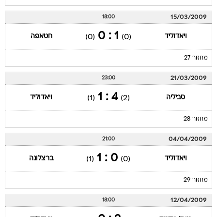
15/03/2009
18:00
1 : 0
ויאדוליד
חטאפה
(0)
(0)
מחזור 27
21/03/2009
23:00
4 : 1
סביליה
ויאדוליד
(1)
(2)
מחזור 28
04/04/2009
21:00
0 : 1
ויאדוליד
ברצלונה
(1)
(0)
מחזור 29
12/04/2009
18:00