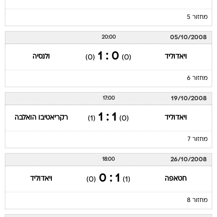
מחזור 5
05/10/2008
20:00
0 : 1
ויאדוליד
ולנסיה
(0)
(0)
מחזור 6
19/10/2008
17:00
1 : 1
ויאדוליד
רקריאטיבו הואלבה
(1)
(0)
מחזור 7
26/10/2008
18:00
1 : 0
חטאפה
ויאדוליד
(0)
(1)
מחזור 8