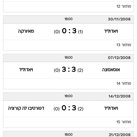
מחזור 12
30/11/2008
18:00
3 : 0
ויאדוליד
מאיורקה
(0)
(1)
מחזור 13
07/12/2008
18:00
3 : 3
אוסאסונה
ויאדוליד
(0)
(2)
מחזור 14
14/12/2008
18:00
3 : 0
ויאדוליד
דפורטיבו לה קורוניה
(0)
(2)
מחזור 15
21/12/2008
18:00