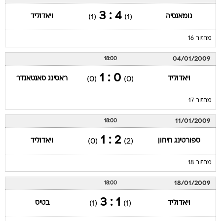
4 : 3
נומאנסיה
ויאדוליד
(1)
(1)
מחזור 16
04/01/2009
18:00
0 : 1
ויאדוליד
ראסינג סאנטאנדר
(0)
(0)
מחזור 17
11/01/2009
18:00
2 : 1
ספורטינג חיחון
ויאדוליד
(0)
(2)
מחזור 18
18/01/2009
18:00
1 : 3
ויאדוליד
בטיס
(1)
(1)