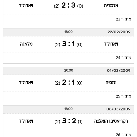
3 : 2
אלמריה
ויאדוליד
(2)
(0)
מחזור 23
22/02/2009
18:00
1 : 3
ויאדוליד
מלאגה
(2)
(0)
מחזור 24
01/03/2009
20:00
1 : 2
ולנסיה
ויאדוליד
(2)
(0)
מחזור 25
08/03/2009
18:00
2 : 3
רקריאטיבו הואלבה
ויאדוליד
(2)
(1)
מחזור 26