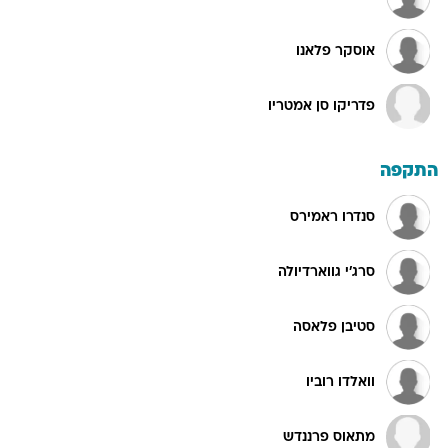
אוסקר פלאנו
פדריקו סן אמטריו
התקפה
סנדרו ראמירס
סרג'י גווארדיולה
סטיבן פלאסה
וואלדו רוביו
מתאוס פרננדש