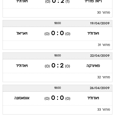
2 : 0
ריאל מדריד
ויאדוליד
(0)
(1)
מחזור 30
19/04/2009
18:00
0 : 0
ויאדוליד
ויאריאל
(0)
(0)
מחזור 31
22/04/2009
18:00
2 : 0
מאיורקה
ויאדוליד
(0)
(0)
מחזור 32
26/04/2009
18:00
0 : 0
ויאדוליד
אוסאסונה
(0)
(0)
מחזור 33