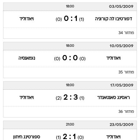
03/05/2009
18:00
1 : 0
דפורטיבו לה קורוניה
ויאדוליד
(0)
(1)
מחזור 34
10/05/2009
18:00
0 : 0
ויאדוליד
נומאנסיה
(0)
(0)
מחזור 35
17/05/2009
18:00
3 : 2
ראסינג סאנטאנדר
ויאדוליד
(2)
(1)
מחזור 36
23/05/2009
21:00
1 : 2
ויאדוליד
ספורטינג חיחון
(1)
(0)