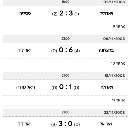
02/11/2008
18:00
3 : 2
ויאדוליד
סביליה
(2)
(1)
מחזור 9
08/11/2008
23:00
6 : 0
ברצלונה
ויאדוליד
(0)
(4)
מחזור 10
15/11/2008
21:00
1 : 0
ויאדוליד
ריאל מדריד
(0)
(0)
מחזור 11
22/11/2008
21:00
0 : 3
ויאריאל
ויאדוליד
(3)
(0)