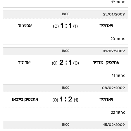
מחזור 19
25/01/2009
18:00
1 : 1
ויאדוליד
אספניול
(0)
(1)
מחזור 20
01/02/2009
18:00
1 : 2
אתלטיקו מדריד
ויאדוליד
(0)
(0)
מחזור 21
08/02/2009
18:00
2 : 1
ויאדוליד
אתלטיק בילבאו
(0)
(1)
מחזור 22
15/02/2009
18:00