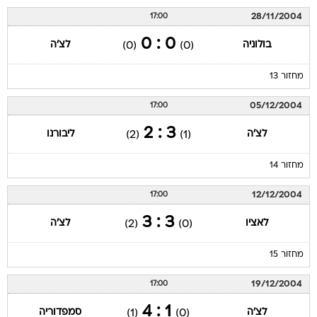
28/11/2004
17:00
0 : 0
בולוניה
לצ'ה
(0)
(0)
מחזור 13
05/12/2004
17:00
3 : 2
לצ'ה
ליבורנו
(2)
(1)
מחזור 14
12/12/2004
17:00
3 : 3
לאציו
לצ'ה
(2)
(0)
מחזור 15
19/12/2004
17:00
1 : 4
לצ'ה
סמפדוריה
(1)
(0)