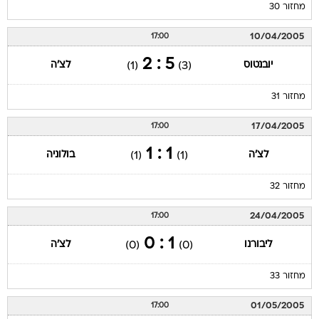
מחזור 30
10/04/2005
17:00
5 : 2
יובנטוס
לצ'ה
(1)
(3)
מחזור 31
17/04/2005
17:00
1 : 1
לצ'ה
בולוניה
(1)
(1)
מחזור 32
24/04/2005
17:00
1 : 0
ליבורנו
לצ'ה
(0)
(0)
מחזור 33
01/05/2005
17:00