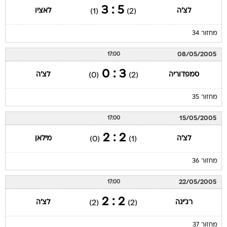
5 : 3
לצ'ה
לאציו
(1)
(2)
מחזור 34
08/05/2005
17:00
3 : 0
סמפדוריה
לצ'ה
(0)
(2)
מחזור 35
15/05/2005
17:00
2 : 2
לצ'ה
מילאן
(0)
(1)
מחזור 36
22/05/2005
17:00
2 : 2
רג'ינה
לצ'ה
(2)
(2)
מחזור 37