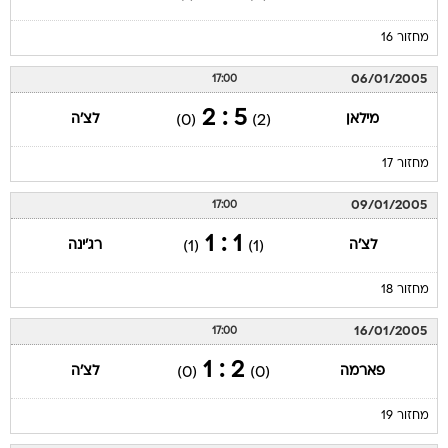
מחזור 16
06/01/2005
17:00
5 : 2
מילאן
לצ'ה
(0)
(2)
מחזור 17
09/01/2005
17:00
1 : 1
לצ'ה
רג'ינה
(1)
(1)
מחזור 18
16/01/2005
17:00
2 : 1
פארמה
לצ'ה
(0)
(0)
מחזור 19