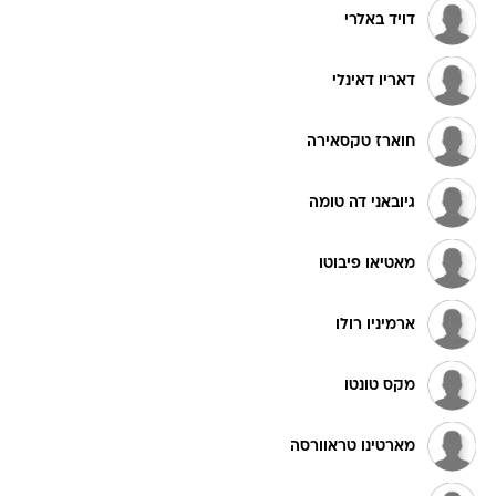
דויד באלרי
דאריו דאינלי
חוארז טקסאירה
גיובאני דה טומה
מאטיאו פיבוטו
ארמיניו רולו
מקס טונטו
מארטינו טראוורסה