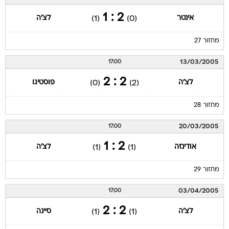
2 : 1
אינטר
לצ'ה
(1)
(0)
מחזור 27
13/03/2005
17:00
2 : 2
לצ'ה
פוסטיגו
(0)
(2)
מחזור 28
20/03/2005
17:00
2 : 1
אודינזה
לצ'ה
(1)
(1)
מחזור 29
03/04/2005
17:00
2 : 2
לצ'ה
סיינה
(1)
(1)