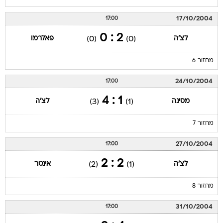
17/10/2004
17:00
2 : 0
לצ'ה
פאלרמו
(0)
(0)
מחזור 6
24/10/2004
17:00
1 : 4
מסינה
לצ'ה
(3)
(1)
מחזור 7
27/10/2004
17:00
2 : 2
לצ'ה
אינטר
(2)
(1)
מחזור 8
31/10/2004
17:00