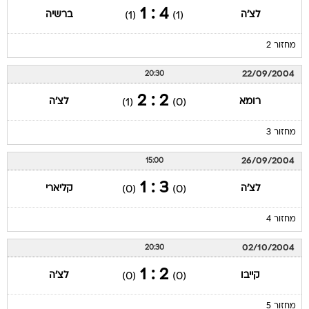
4 : 1
לצ'ה
ברשיה
(1)
(1)
מחזור 2
22/09/2004
20:30
2 : 2
רומא
לצ'ה
(1)
(0)
מחזור 3
26/09/2004
15:00
3 : 1
לצ'ה
קליארי
(0)
(0)
מחזור 4
02/10/2004
20:30
2 : 1
קייבו
לצ'ה
(0)
(0)
מחזור 5