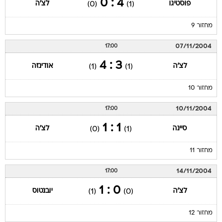
4 : 0
פוסטיגו
לצ'ה
(0)
(1)
מחזור 9
07/11/2004
17:00
3 : 4
לצ'ה
אודינזה
(1)
(1)
מחזור 10
10/11/2004
17:00
1 : 1
סיינה
לצ'ה
(0)
(1)
מחזור 11
14/11/2004
17:00
0 : 1
לצ'ה
יובנטוס
(1)
(0)
מחזור 12