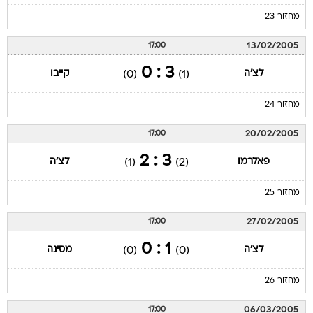
מחזור 23
13/02/2005
17:00
3 : 0
לצ'ה
קייבו
(0)
(1)
מחזור 24
20/02/2005
17:00
3 : 2
פאלרמו
לצ'ה
(1)
(2)
מחזור 25
27/02/2005
17:00
1 : 0
לצ'ה
מסינה
(0)
(0)
מחזור 26
06/03/2005
17:00