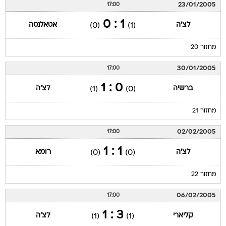
23/01/2005
17:00
1 : 0
לצ'ה
אטאלנטה
(0)
(1)
מחזור 20
30/01/2005
17:00
0 : 1
ברשיה
לצ'ה
(1)
(0)
מחזור 21
02/02/2005
17:00
1 : 1
לצ'ה
רומא
(0)
(0)
מחזור 22
06/02/2005
17:00
3 : 1
קליארי
לצ'ה
(1)
(1)