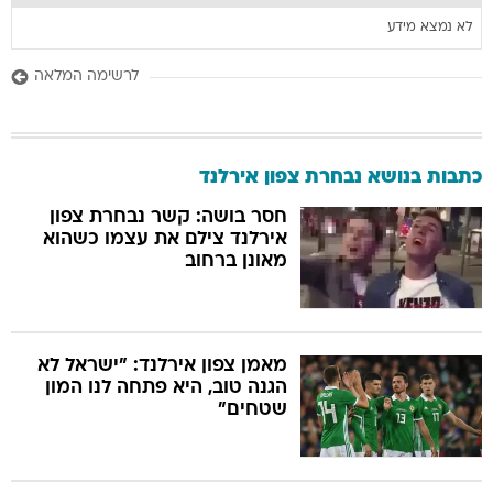
לא נמצא מידע
לרשימה המלאה
כתבות בנושא נבחרת צפון אירלנד
חסר בושה: קשר נבחרת צפון
אירלנד צילם את עצמו כשהוא
מאונן ברחוב
מאמן צפון אירלנד: "ישראל לא
הגנה טוב, היא פתחה לנו המון
שטחים"