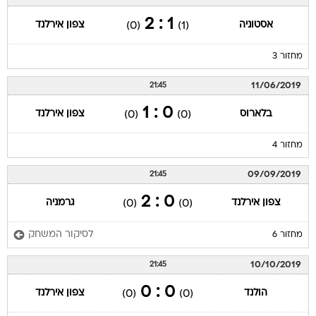
1 : 2
אסטוניה
צפון אירלנד
(0)
(1)
מחזור 3
11/06/2019
21:45
0 : 1
בלארוס
צפון אירלנד
(0)
(0)
מחזור 4
09/09/2019
21:45
0 : 2
צפון אירלנד
גרמניה
(0)
(0)
לסיקור המשחק
מחזור 6
10/10/2019
21:45
0 : 0
הולנד
צפון אירלנד
(0)
(0)