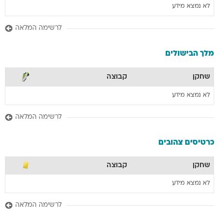
לא נמצא מידע
לרשימה המלאה
מלך הבישולים
שחקן
קבוצה
לא נמצא מידע
לרשימה המלאה
כרטיסים צהובים
שחקן
קבוצה
לא נמצא מידע
לרשימה המלאה