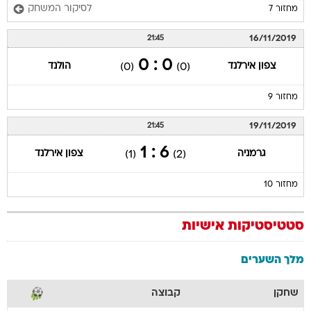
לסיקור המשחק
מחזור 7
16/11/2019
21:45
0 : 0
צפון אירלנד
הולנד
(0)
(0)
מחזור 9
19/11/2019
21:45
6 : 1
גרמניה
צפון אירלנד
(1)
(2)
מחזור 10
סטטיסטיקות אישיות
מלך השערים
שחקן
קבוצה