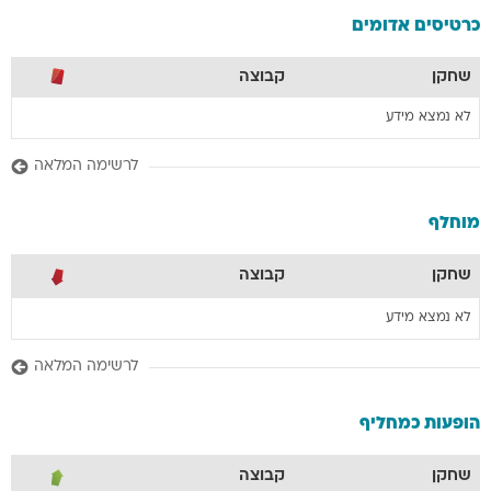
כרטיסים אדומים
שחקן
קבוצה
לא נמצא מידע
לרשימה המלאה
מוחלף
שחקן
קבוצה
לא נמצא מידע
לרשימה המלאה
הופעות כמחליף
שחקן
קבוצה