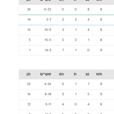
24
0-22
0
0
8
8
14
5-7
2
2
4
8
13
10-9
3
1
4
8
5
15-5
5
2
1
8
1
16-3
7
1
0
8
מש
נצ
ת
הפ
שערים
נק
22
4-26
0
1
7
8
16
8-18
2
1
5
8
12
9-11
4
0
4
8