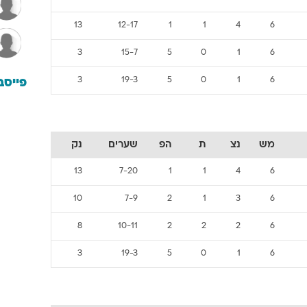
13
12-17
1
1
4
6
3
15-7
5
0
1
6
3
19-3
5
0
1
6
פייסב
מש
נצ
ת
הפ
שערים
נק
13
7-20
1
1
4
6
10
7-9
2
1
3
6
8
10-11
2
2
2
6
3
19-3
5
0
1
6