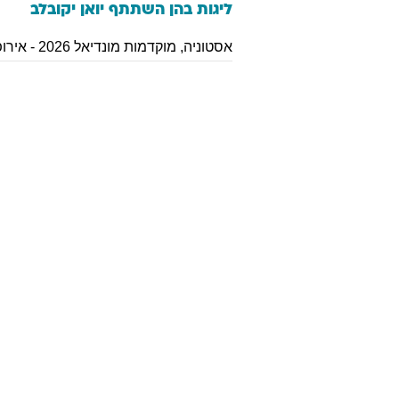
ליגות בהן השתתף
יואן
יקובלב
אסטוניה
,
מוקדמות מונדיאל 2026 - אירופה