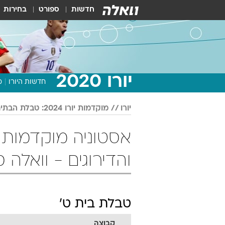
חדשות
ספורט
בחירות
יורו 2020
חדשות היורו
מ
יורו
מוקדמות יורו 2024: טבלת הבתים והדירוגים - וואלה ספורט
והדירוגים - וואלה 
טבלת בית ט'
קבוצה