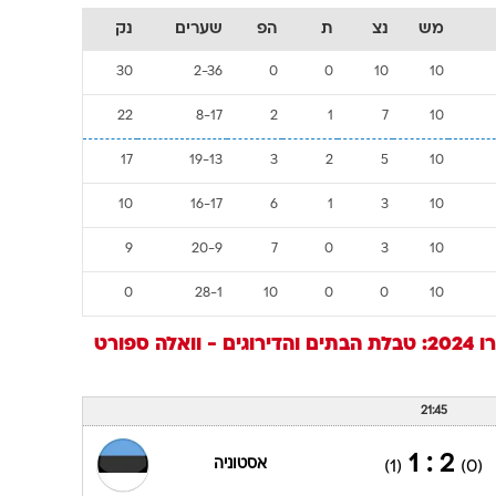
מש
נצ
ת
הפ
שערים
נק
30
2-36
0
0
10
10
22
8-17
2
1
7
10
17
19-13
3
2
5
10
10
16-17
6
1
3
10
9
20-9
7
0
3
10
0
28-1
10
0
0
10
ואלה ספורט
21:45
2 : 1
אסטוניה
(1)
(0)