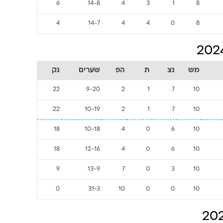
6
14-8
4
3
1
8
4
14-7
4
4
0
8
מש
נצ
ת
הפ
שערים
נק
22
9-20
2
1
7
10
22
10-19
2
1
7
10
18
10-18
4
0
6
10
18
12-16
4
0
6
10
9
13-9
7
0
3
10
0
31-3
10
0
0
10