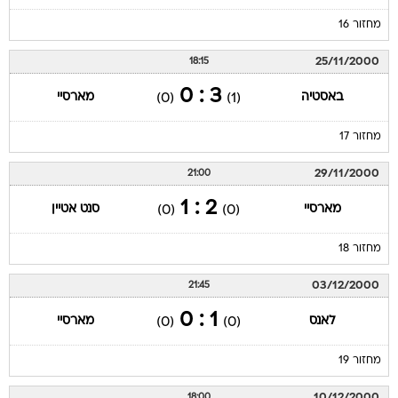
מחזור 16
25/11/2000
18:15
3 : 0
באסטיה
מארסיי
(0)
(1)
מחזור 17
29/11/2000
21:00
2 : 1
מארסיי
סנט אטיין
(0)
(0)
מחזור 18
03/12/2000
21:45
1 : 0
לאנס
מארסיי
(0)
(0)
מחזור 19
10/12/2000
18:00