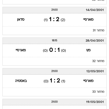
מחזור 30
14/04/2001
21:00
2 : 1
מארסיי
סדאן
(1)
(2)
מחזור 31
28/04/2001
18:15
1 : 0
מץ
מארסיי
(0)
(0)
מחזור 32
12/05/2001
21:00
2 : 1
מארסיי
באסטיה
(0)
(1)
מחזור 33
19/05/2001
21:00