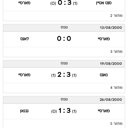
3 : 0
סנט אטיין
מארסיי
(0)
(1)
מחזור 2
13/08/2000
17:00
0 : 0
מארסיי
לאנס
מחזור 3
19/08/2000
17:00
3 : 2
נאנט
מארסיי
(1)
(1)
מחזור 4
26/08/2000
17:00
3 : 1
מארסיי
גנגאן
(0)
(1)
מחזור 5