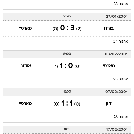
מחזור 23
27/01/2001
21:45
3 : 0
בורדו
מארסיי
(0)
(2)
מחזור 24
03/02/2001
21:00
0 : 1
מארסיי
אוקזר
(1)
(0)
מחזור 25
07/02/2001
17:00
1 : 1
ליון
מארסיי
(0)
(0)
מחזור 26
17/02/2001
18:15