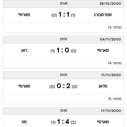
28/10/2000
20:45
1 : 1
שטרסבורג
מארסיי
(0)
(1)
מחזור 13
04/11/2000
21:00
0 : 1
מארסיי
ראן
(1)
(0)
מחזור 14
11/11/2000
21:00
2 : 0
סדאן
מארסיי
(0)
(0)
מחזור 15
17/11/2000
21:30
4 : 1
מארסיי
מץ
(1)
(2)