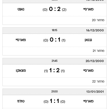
2 : 0
מארסיי
נאנט
(0)
(2)
מחזור 20
16/12/2000
18:15
1 : 0
גנגאן
מארסיי
(0)
(1)
מחזור 21
20/12/2000
21:45
2 : 1
מארסיי
מונאקו
(1)
(1)
מחזור 22
13/01/2001
21:00
1 : 1
מארסיי
טולוז
(0)
(0)