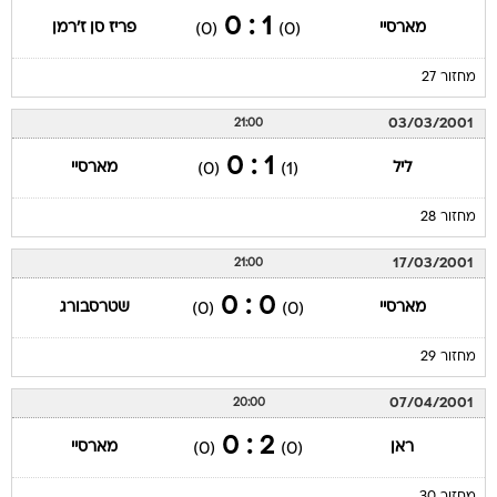
1 : 0
מארסיי
פריז סן ז'רמן
(0)
(0)
מחזור 27
03/03/2001
21:00
1 : 0
ליל
מארסיי
(0)
(1)
מחזור 28
17/03/2001
21:00
0 : 0
מארסיי
שטרסבורג
(0)
(0)
מחזור 29
07/04/2001
20:00
2 : 0
ראן
מארסיי
(0)
(0)