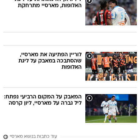
האלופות, מארסיי מתרחקת
לוריין הפתיעה את מארסיי,
שהסתבכה במאבק על ליגת
האלופות
המאבק על המקום הרביעי נפתח:
ליל גברה על מארסיי, ליון קרסה
עוד כתבות בנושא מארסיי