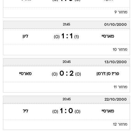
מחזור 9
01/10/2000
21:45
1 : 1
מארסיי
ליון
(0)
(1)
מחזור 10
13/10/2000
20:45
2 : 0
פריז סן ז'רמן
מארסיי
(0)
(0)
מחזור 11
22/10/2000
20:45
0 : 1
מארסיי
ליל
(0)
(0)
מחזור 12