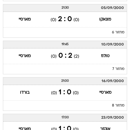
05/09/2000
21:30
0 : 2
מונאקו
מארסיי
(0)
(0)
מחזור 6
10/09/2000
19:45
2 : 0
טולוז
מארסיי
(0)
(2)
מחזור 7
16/09/2000
21:00
0 : 1
מארסיי
בורדו
(0)
(0)
מחזור 8
23/09/2000
17:00
0 : 1
אוקזר
מארסיי
(0)
(0)