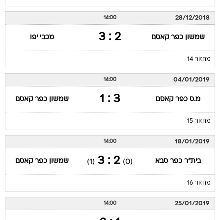
28/12/2018
14:00
2 : 3
שמשון כפר קאסם
מכבי יפו
מחזור 14
04/01/2019
14:00
3 : 1
מ.ס כפר קאסם
שמשון כפר קאסם
מחזור 15
18/01/2019
14:00
2 : 3
בית"ר כפר סבא
שמשון כפר קאסם
(1)
(0)
מחזור 16
25/01/2019
14:00