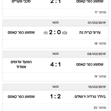
1 : 2
שמשון כפר קאסם
מכבי שעריים
מחזור 17
01/02/2019
14:00
0 : 2
עירוני קרית גת
שמשון כפר קאסם
(1)
(0)
מחזור 18
08/02/2019
14:00
הפועל אדומים
1 : 4
שמשון כפר קאסם
אשדוד
מחזור 19
15/02/2019
14:00
2 : 1
בית"ר נורדיה ירושלים
שמשון כפר קאסם
מחזור 20