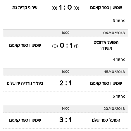
0 : 1
שמשון כפר קאסם
עירוני קרית גת
(0)
(0)
מחזור 3
06/10/2018
14:00
הפועל אדומים
1 : 0
שמשון כפר קאסם
(0)
(1)
אשדוד
מחזור 4
15/10/2018
14:00
1 : 2
שמשון כפר קאסם
בית"ר נורדיה ירושלים
מחזור 5
20/10/2018
14:00
1 : 3
הפועל כפר שלם
שמשון כפר קאסם