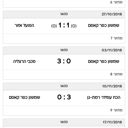
מחזור 6
27/10/2018
14:00
1 : 1
שמשון כפר קאסם
הפועל אזור
(0)
(0)
מחזור 7
03/11/2018
14:00
0 : 3
שמשון כפר קאסם
מכבי הרצליה
מחזור 8
10/11/2018
14:00
3 : 0
הכח עמידר רמת-גן
שמשון כפר קאסם
מחזור 9
17/11/2018
14:00