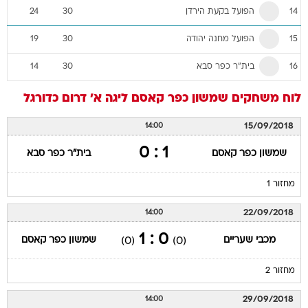
הפועל בקעת הירדן
24
30
14
הפועל מחנה יהודה
19
30
15
בית"ר כפר סבא
14
30
16
לוח משחקים
שמשון כפר קאסם
ליגה א' דרום
כדורגל
15/09/2018
14:00
1 : 0
שמשון כפר קאסם
בית"ר כפר סבא
מחזור 1
22/09/2018
14:00
0 : 1
מכבי שעריים
שמשון כפר קאסם
(0)
(0)
מחזור 2
29/09/2018
14:00