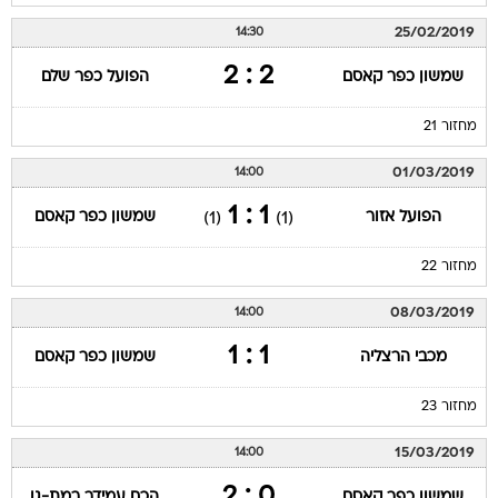
25/02/2019
14:30
2 : 2
שמשון כפר קאסם
הפועל כפר שלם
מחזור 21
01/03/2019
14:00
1 : 1
הפועל אזור
שמשון כפר קאסם
(1)
(1)
מחזור 22
08/03/2019
14:00
1 : 1
מכבי הרצליה
שמשון כפר קאסם
מחזור 23
15/03/2019
14:00
0 : 2
שמשון כפר קאסם
הכח עמידר רמת-גן