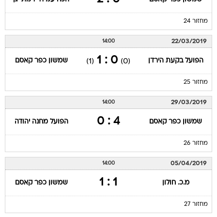
מחזור 24
22/03/2019
14:00
0 : 1
הפועל בקעת הירדן
שמשון כפר קאסם
(1)
(0)
מחזור 25
29/03/2019
14:00
4 : 0
שמשון כפר קאסם
הפועל מחנה יהודה
מחזור 26
05/04/2019
14:00
1 : 1
מ.כ. חולון
שמשון כפר קאסם
מחזור 27