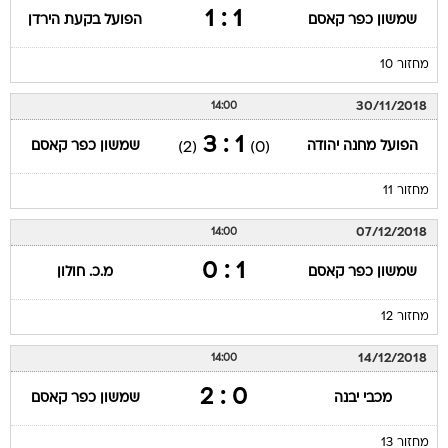
1 : 1
שמשון כפר קאסם
הפועל בקעת הירדן
מחזור 10
30/11/2018
14:00
1 : 3
הפועל מחנה יהודה
שמשון כפר קאסם
(2)
(0)
מחזור 11
07/12/2018
14:00
1 : 0
שמשון כפר קאסם
מ.כ. חולון
מחזור 12
14/12/2018
14:00
0 : 2
מכבי יבנה
שמשון כפר קאסם
מחזור 13