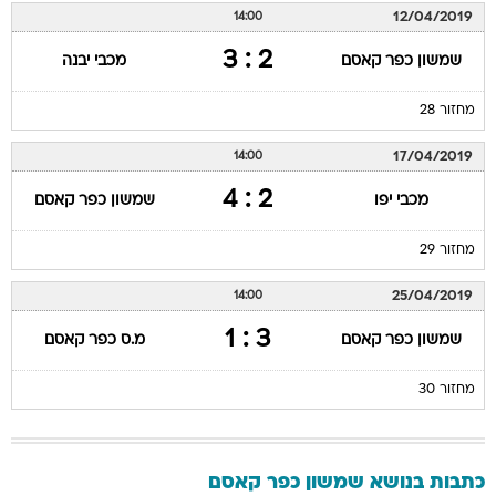
12/04/2019
14:00
2 : 3
שמשון כפר קאסם
מכבי יבנה
מחזור 28
17/04/2019
14:00
2 : 4
מכבי יפו
שמשון כפר קאסם
מחזור 29
25/04/2019
14:00
3 : 1
שמשון כפר קאסם
מ.ס כפר קאסם
מחזור 30
כתבות בנושא שמשון כפר קאסם