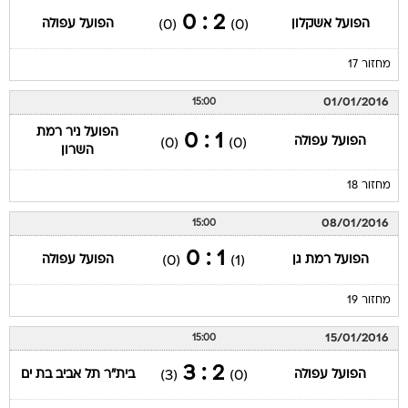
2 : 0
הפועל אשקלון
הפועל עפולה
(0)
(0)
מחזור 17
01/01/2016
15:00
הפועל ניר רמת
1 : 0
הפועל עפולה
(0)
(0)
השרון
מחזור 18
08/01/2016
15:00
1 : 0
הפועל רמת גן
הפועל עפולה
(0)
(1)
מחזור 19
15/01/2016
15:00
2 : 3
הפועל עפולה
בית"ר תל אביב בת ים
(3)
(0)