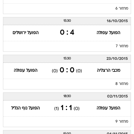
מחזור 6
16/10/2015
15:30
4 : 0
הפועל עפולה
הפועל ירושלים
מחזור 7
23/10/2015
15:30
0 : 0
מכבי הרצליה
הפועל עפולה
(0)
(0)
מחזור 8
02/11/2015
18:30
1 : 1
הפועל עפולה
הפועל נוף הגליל
(1)
(0)
מחזור 9