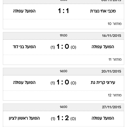
06/11/2015
15:00
1 : 1
מכבי אחי נצרת
הפועל עפולה
מחזור 10
16/11/2015
19:00
0 : 1
הפועל עפולה
הפועל בני לוד
(1)
(0)
מחזור 11
20/11/2015
14:00
0 : 1
עירוני קרית גת
הפועל עפולה
(1)
(0)
מחזור 12
27/11/2015
14:00
2 : 1
הפועל עפולה
הפועל ראשון לציון
(1)
(0)