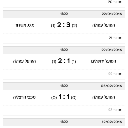
מחזור 20
22/01/2016
15:00
3 : 2
הפועל עפולה
מ.ס. אשדוד
(1)
(2)
מחזור 21
29/01/2016
15:00
1 : 2
הפועל ירושלים
הפועל עפולה
(1)
(1)
מחזור 22
05/02/2016
15:00
1 : 1
הפועל עפולה
מכבי הרצליה
(0)
(0)
מחזור 23
12/02/2016
15:00