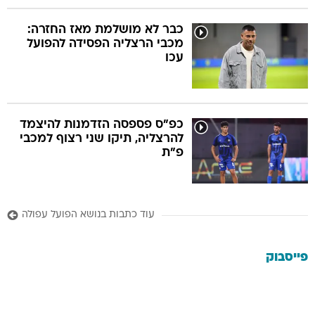
כבר לא מושלמת מאז החזרה:
מכבי הרצליה הפסידה להפועל
עכו
כפ"ס פספסה הזדמנות להיצמד
להרצליה, תיקו שני רצוף למכבי
פ"ת
עוד כתבות בנושא הפועל עפולה
פייסבוק