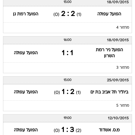
18/09/2015
15:00
2 : 2
הפועל עפולה
הפועל רמת גן
(0)
(1)
מחזור 4
18/09/2015
16:00
הפועל ניר רמת
1 : 1
הפועל עפולה
השרון
מחזור 3
25/09/2015
15:00
2 : 1
בית"ר תל אביב בת ים
הפועל עפולה
(0)
(1)
מחזור 5
12/10/2015
19:00
3 : 1
מ.ס. אשדוד
הפועל עפולה
(0)
(2)