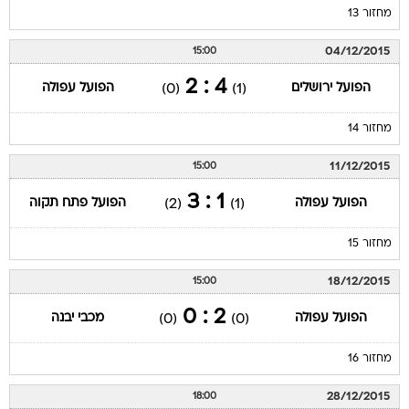
מחזור 13
04/12/2015
15:00
4 : 2
הפועל ירושלים
הפועל עפולה
(0)
(1)
מחזור 14
11/12/2015
15:00
1 : 3
הפועל עפולה
הפועל פתח תקוה
(2)
(1)
מחזור 15
18/12/2015
15:00
2 : 0
הפועל עפולה
מכבי יבנה
(0)
(0)
מחזור 16
28/12/2015
18:00