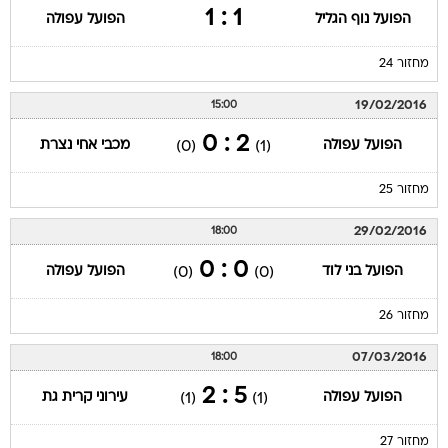
1 : 1
הפועל נוף הגליל
הפועל עפולה
מחזור 24
19/02/2016
15:00
2 : 0
הפועל עפולה
מכבי אחי נצרת
(0)
(1)
מחזור 25
29/02/2016
18:00
0 : 0
הפועל בני לוד
הפועל עפולה
(0)
(0)
מחזור 26
07/03/2016
18:00
5 : 2
הפועל עפולה
עירוני קרית גת
(1)
(1)
מחזור 27