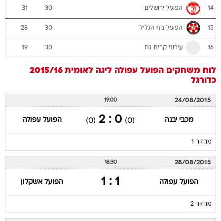
הפועל ירושלים
31
30
14
הפועל נוף הגליל
28
30
15
עירוני קרית גת
19
30
16
לוח משחקים
הפועל עפולה
ליגה לאומית 2015/16
כדורגל
24/08/2015
19:00
0 : 2
מכבי יבנה
הפועל עפולה
(0)
(0)
מחזור 1
28/08/2015
16:30
1 : 1
הפועל עפולה
הפועל אשקלון
מחזור 2