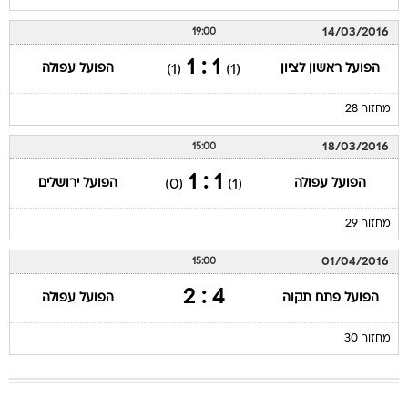
14/03/2016
19:00
1 : 1
הפועל ראשון לציון
הפועל עפולה
(1)
(1)
מחזור 28
18/03/2016
15:00
1 : 1
הפועל עפולה
הפועל ירושלים
(0)
(1)
מחזור 29
01/04/2016
15:00
4 : 2
הפועל פתח תקוה
הפועל עפולה
מחזור 30