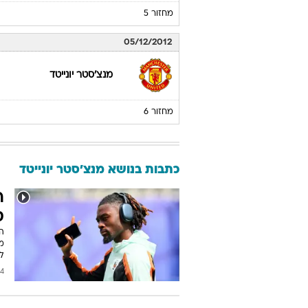
מחזור 5
05/12/2012
מנצ'סטר יונייטד
מחזור 6
כתבות בנושא מנצ'סטר יונייטד
ר
ס
ה
ל
2026