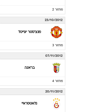
מחזור 2
23/10/2012
מנצ'סטר יונייטד
מחזור 3
07/11/2012
בראגה
מחזור 4
20/11/2012
גלאטסראיי