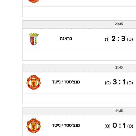
20:45
3 : 2
בראגה
(1)
(0)
21:45
1 : 3
מנצ'סטר יונייטד
(0)
(0)
21:45
1 : 0
מנצ'סטר יונייטד
(0)
(0)