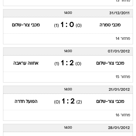
מחזור 13
31/12/2011
14:00
0 : 1
מכבי טמרה
מכבי צור-שלום
(1)
(0)
מחזור 14
07/01/2012
14:00
2 : 1
מכבי צור-שלום
אחווה עראבה
(1)
(0)
מחזור 15
21/01/2012
14:00
2 : 1
מכבי צור-שלום
הפועל חדרה
(0)
(2)
מחזור 16
28/01/2012
14:00