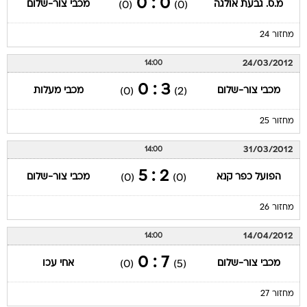
0 : 0
מ.ס. גבעת אולגה
מכבי צור-שלום
(0)
(0)
מחזור 24
24/03/2012
14:00
3 : 0
מכבי צור-שלום
מכבי מעלות
(0)
(2)
מחזור 25
31/03/2012
14:00
2 : 5
הפועל כפר קנא
מכבי צור-שלום
(0)
(0)
מחזור 26
14/04/2012
14:00
7 : 0
מכבי צור-שלום
אחי עכו
(0)
(5)
מחזור 27