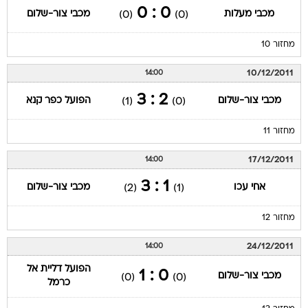
0 : 0
מכבי מעלות
מכבי צור-שלום
(0)
(0)
מחזור 10
10/12/2011
14:00
2 : 3
מכבי צור-שלום
הפועל כפר קנא
(1)
(0)
מחזור 11
17/12/2011
14:00
1 : 3
אחי עכו
מכבי צור-שלום
(2)
(1)
מחזור 12
24/12/2011
14:00
הפועל דליית אל
0 : 1
מכבי צור-שלום
(0)
(0)
כרמל