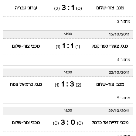
1 : 3
מכבי צור-שלום
עירוני טבריה
(2)
(0)
מחזור 3
15/10/2011
14:00
1 : 1
מ.ס. צעירי כפר קנא
מכבי צור-שלום
(1)
(1)
מחזור 4
22/10/2011
14:00
3 : 1
מכבי צור-שלום
מ.ס. כרמיאל צפת
(1)
(2)
מחזור 5
29/10/2011
14:00
0 : 3
מכבי דליית אל כרמל
מכבי צור-שלום
(0)
(0)