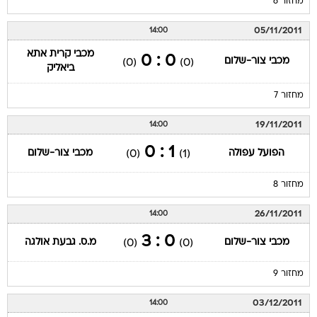
מחזור 6
05/11/2011
14:00
מכבי קרית אתא
0 : 0
מכבי צור-שלום
(0)
(0)
ביאליק
מחזור 7
19/11/2011
14:00
1 : 0
הפועל עפולה
מכבי צור-שלום
(0)
(1)
מחזור 8
26/11/2011
14:00
0 : 3
מכבי צור-שלום
מ.ס. גבעת אולגה
(0)
(0)
מחזור 9
03/12/2011
14:00