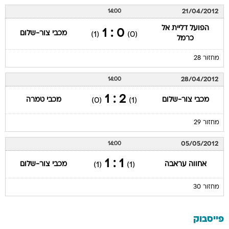
21/04/2012
14:00
הפועל דליית אל
0 : 1
מכבי צור-שלום
(1)
(0)
כרמל
מחזור 28
28/04/2012
14:00
2 : 1
מכבי צור-שלום
מכבי טמרה
(0)
(1)
מחזור 29
05/05/2012
14:00
1 : 1
אחווה עראבה
מכבי צור-שלום
(1)
(1)
מחזור 30
פייסבוק