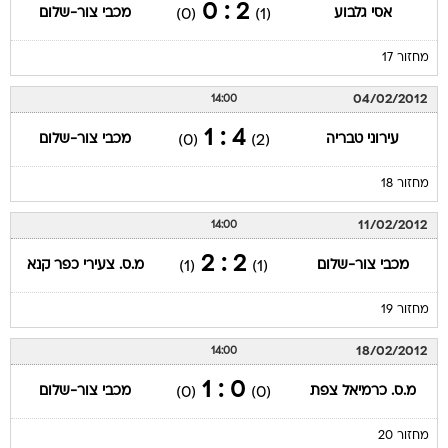
2 : 0
אסי גלבוע
מכבי צור-שלום
(0)
(1)
מחזור 17
04/02/2012
14:00
4 : 1
עירוני טבריה
מכבי צור-שלום
(0)
(2)
מחזור 18
11/02/2012
14:00
2 : 2
מכבי צור-שלום
מ.ס. צעירי כפר קנא
(1)
(1)
מחזור 19
18/02/2012
14:00
0 : 1
מ.ס. כרמיאל צפת
מכבי צור-שלום
(0)
(0)
מחזור 20