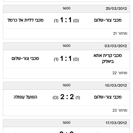
25/02/2012
14:00
1 : 1
מכבי צור-שלום
מכבי דליית אל כרמל
(1)
(0)
מחזור 21
03/03/2012
14:00
מכבי קרית אתא
1 : 1
מכבי צור-שלום
(1)
(0)
ביאליק
מחזור 22
10/03/2012
14:00
2 : 2
מכבי צור-שלום
הפועל עפולה
(0)
(1)
מחזור 23
17/03/2012
14:00