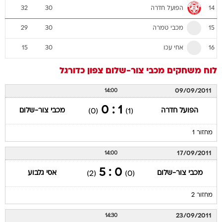
הפועל חדרה
32
30
14
מכבי טמרה
29
30
15
אחי עכו
15
30
16
לוח משחקים
מכבי צור-שלום
צפון
כדורגל
09/09/2011
14:00
1 : 0
הפועל חדרה
מכבי צור-שלום
(0)
(1)
מחזור 1
17/09/2011
14:00
0 : 5
מכבי צור-שלום
אסי גלבוע
(2)
(0)
מחזור 2
23/09/2011
14:30