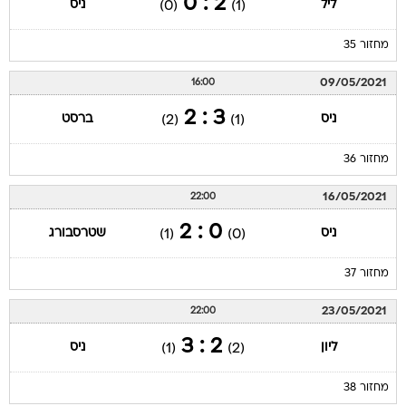
2 : 0
ליל
ניס
(0)
(1)
מחזור 35
09/05/2021
16:00
3 : 2
ניס
ברסט
(2)
(1)
מחזור 36
16/05/2021
22:00
0 : 2
ניס
שטרסבורג
(1)
(0)
מחזור 37
23/05/2021
22:00
2 : 3
ליון
ניס
(1)
(2)
מחזור 38