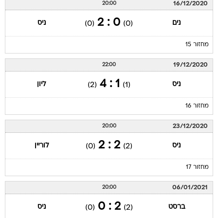
16/12/2020
20:00
0 : 2
נים
ניס
(0)
(0)
מחזור 15
19/12/2020
22:00
1 : 4
ניס
ליון
(2)
(1)
מחזור 16
23/12/2020
20:00
2 : 2
ניס
לוריין
(0)
(2)
מחזור 17
06/01/2021
20:00
2 : 0
ברסט
ניס
(0)
(2)