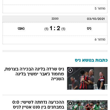
מחזור 5
03/10/2021
22:00
2 : 1
ניס
נאנט
(1)
(1)
מחזור 6
כתבות בנושא ניס
ניס שרדה בליגה הבכירה בצרפת,
מחמוד ג'אבר ימשיך בליגה
השנייה
ההכרעה נדחתה לשישי: 0:0
במבחנים בין סנט אטיין לניס