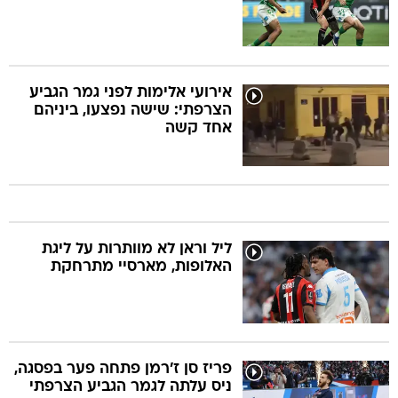
אירועי אלימות לפני גמר הגביע
הצרפתי: שישה נפצעו, ביניהם
אחד קשה
ליל וראן לא מוותרות על ליגת
האלופות, מארסיי מתרחקת
פריז סן ז'רמן פתחה פער בפסגה,
ניס עלתה לגמר הגביע הצרפתי