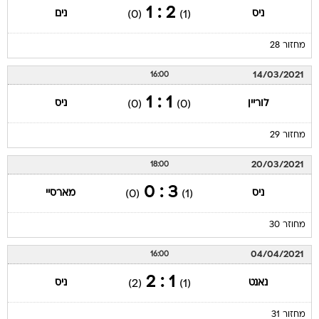
2 : 1
ניס
נים
(0)
(1)
מחזור 28
14/03/2021
16:00
1 : 1
לוריין
ניס
(0)
(0)
מחזור 29
20/03/2021
18:00
3 : 0
ניס
מארסיי
(0)
(1)
מחוזר 30
04/04/2021
16:00
1 : 2
נאנט
ניס
(2)
(1)
מחזור 31