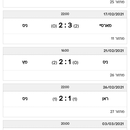
מחזור 25
17/02/2021
22:00
3 : 2
מארסיי
ניס
(0)
(2)
מחזור 11
21/02/2021
16:00
1 : 2
ניס
מץ
(2)
(0)
מחזור 26
26/02/2021
22:00
1 : 2
ראן
ניס
(1)
(1)
מחזור 27
03/03/2021
20:00