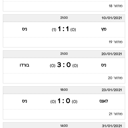
מחזור 18
10/01/2021
21:00
1 : 1
מץ
ניס
(1)
(0)
מחזור 19
20/01/2021
21:00
0 : 3
ניס
בורדו
(0)
(0)
מחזור 20
23/01/2021
18:00
0 : 1
לאנס
ניס
(0)
(0)
מחזור 21
31/01/2021
14:00