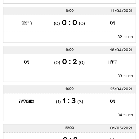
11/04/2021
16:00
0 : 0
ניס
ריימס
(0)
(0)
מחזור 32
18/04/2021
16:00
2 : 0
דיז'ון
ניס
(0)
(0)
מחזור 33
25/04/2021
14:00
3 : 1
ניס
מונפלייה
(1)
(3)
מחזור 34
01/05/2021
22:00