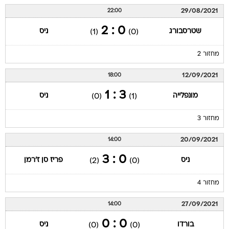
29/08/2021
22:00
0 : 2
שטרסבורג
ניס
(1)
(0)
מחזור 2
12/09/2021
18:00
3 : 1
מונפלייה
ניס
(0)
(1)
מחזור 3
20/09/2021
14:00
0 : 3
ניס
פריז סן ז'רמן
(2)
(0)
מחזור 4
27/09/2021
14:00
0 : 0
בורדו
ניס
(0)
(0)