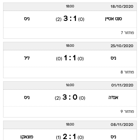
18/10/2020
18:00
1 : 3
סנט אטיין
ניס
(2)
(0)
מחזור 7
25/10/2020
18:00
1 : 1
ניס
ליל
(0)
(0)
מחזור 8
01/11/2020
16:00
0 : 3
אנז'ה
ניס
(2)
(0)
מחזור 9
08/11/2020
18:00
1 : 2
ניס
מונאקו
(1)
(0)