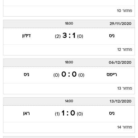
מחזור 10
29/11/2020
18:00
1 : 3
ניס
דיז'ון
(2)
(0)
מחזור 12
06/12/2020
18:00
0 : 0
ריימס
ניס
(0)
(0)
מחזור 13
13/12/2020
14:00
0 : 1
ניס
ראן
(1)
(0)
מחזור 14