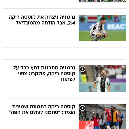
גרמניה ניצחה את קוסטה ריקה
2:4, אבל הודחה מהמונדיאל
גרמניה מתכננת לחץ כבד על
קוסטה ריקה, פולקרוג צפוי
לפתוח
קוסטה ריקה בתמונת שמינית
הגמר: "סתמנו לעולם את הפה"