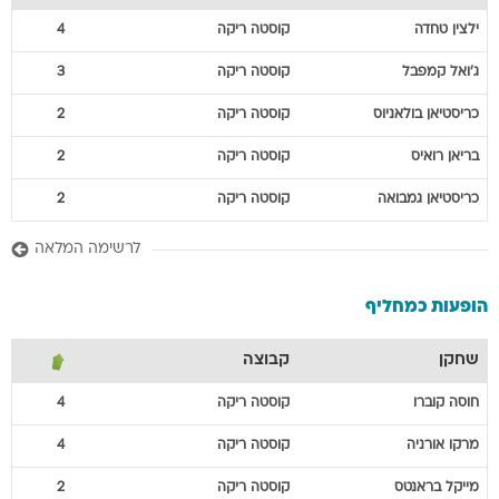
ילצין
טחדה
קוסטה ריקה
4
ג'ואל
קמפבל
קוסטה ריקה
3
כריסטיאן
בולאניוס
קוסטה ריקה
2
בריאן
רואיס
קוסטה ריקה
2
כריסטיאן
גמבואה
קוסטה ריקה
2
לרשימה המלאה
הופעות כמחליף
שחקן
קבוצה
חוסה
קוברו
קוסטה ריקה
4
מרקו
אורניה
קוסטה ריקה
4
מייקל
בראנטס
קוסטה ריקה
2