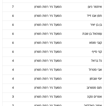
איתמר
ניצן
הפועל ניר רמת השרון
7
חסן
אבו זייד
הפועל ניר רמת השרון
6
בן
בן יאיר
הפועל ניר רמת השרון
6
עשהאל
בן שבת
הפועל ניר רמת השרון
6
קובי
מוסא
הפועל ניר רמת השרון
6
קני
סייף
הפועל ניר רמת השרון
6
גל
בראל
הפועל ניר רמת השרון
4
אבי
סטרול
הפועל ניר רמת השרון
4
יוסי
שבחון
הפועל ניר רמת השרון
4
תום
מנשרוב
הפועל ניר רמת השרון
4
אפרים
טקה
הפועל ניר רמת השרון
3