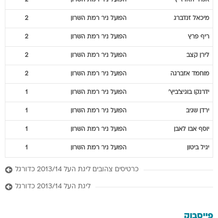
אמיר
האדז'יץ'
הפועל ניר רמת השרון
2
מיכאל
זנדברג
הפועל ניר רמת השרון
2
ריף
פרץ
הפועל ניר רמת השרון
2
לירן
קצב
הפועל ניר רמת השרון
2
מוחמד
אזברגה
הפועל ניר רמת השרון
2
ידרנקו
בוגיצ'ביץ'
הפועל ניר רמת השרון
1
ירדן
שגיב
הפועל ניר רמת השרון
1
יוסף
אבו לאבן
הפועל ניר רמת השרון
1
יגיל
ביטון
הפועל ניר רמת השרון
1
כרטיסים צהובים ליגת העל 2013/14 כדורגל
ליגת העל 2013/14 כדורגל
פייסבוק